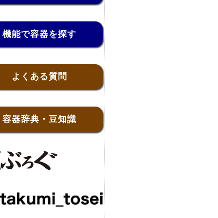
機能で容器を探す
よくある質問
容器辞典・豆知識