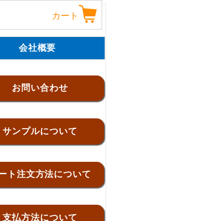
カート
会社概要
お問い合わせ
サンプルについて
ート注文方法について
支払方法について