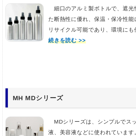
細口のアルミ製ボトルで、遮光
た断熱性に優れ、保温・保冷性能
リサイクル可能であり、環境にも
続きを読む >>
MH MDシリーズ
MDシリーズは、シンプルでスッ
液、美容液などに使われています