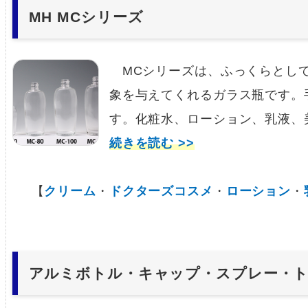
MH MCシリーズ
MCシリーズは、ふっくらとして
象を与えてくれるガラス瓶です。
す。化粧水、ローション、乳液、美
続きを読む >>
【
クリーム
・
ドクターズコスメ
・
ローション
・
アルミボトル・キャップ・スプレー・