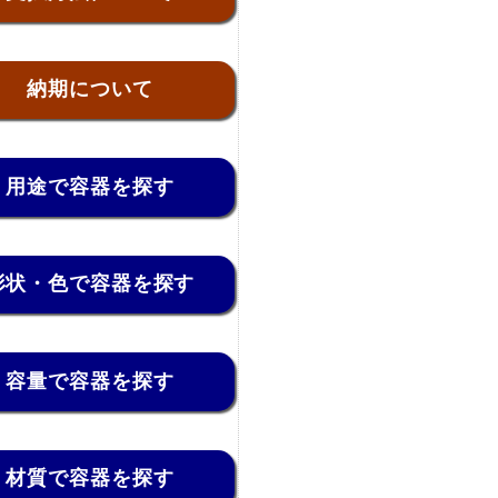
納期について
用途で容器を探す
形状・色で容器を探す
容量で容器を探す
材質で容器を探す