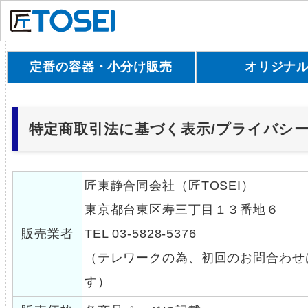
定番の容器・小分け販売
オリジナ
特定商取引法に基づく表示/プライバシ
匠東静合同会社（匠TOSEI）
東京都台東区寿三丁目１３番地６
販売業者
TEL 03-5828-5376
（テレワークの為、初回のお問合わせ
す）