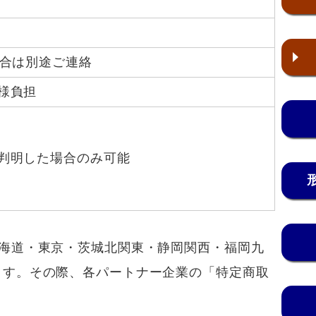
場合は別途ご連絡
様負担
判明した場合のみ可能
海道・東京・茨城北関東・静岡関西・福岡九
ます。その際、各パートナー企業の「特定商取