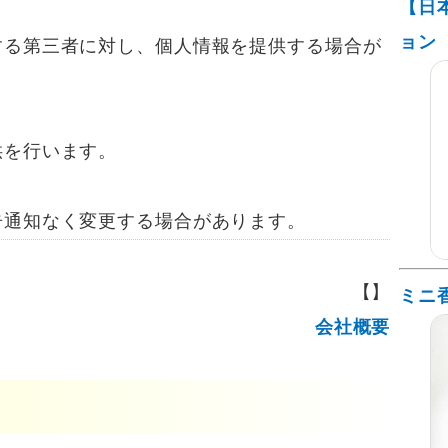
【日
ョン
する第三者に対し、個人情報を提供する場合が
供を行います。
通知なく変更する場合があります。
【】
ミニ
会社概要