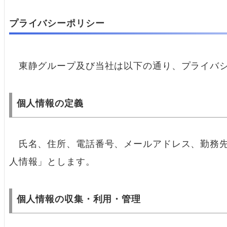
プライバシーポリシー
東静グループ及び当社は以下の通り、プライバシ
個人情報の定義
氏名、住所、電話番号、メールアドレス、勤務先
人情報」とします。
個人情報の収集・利用・管理