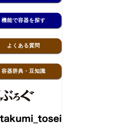
機能で容器を探す
よくある質問
容器辞典・豆知識