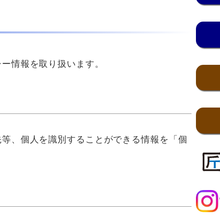
ー情報を取り扱います。
等、個人を識別することができる情報を「個