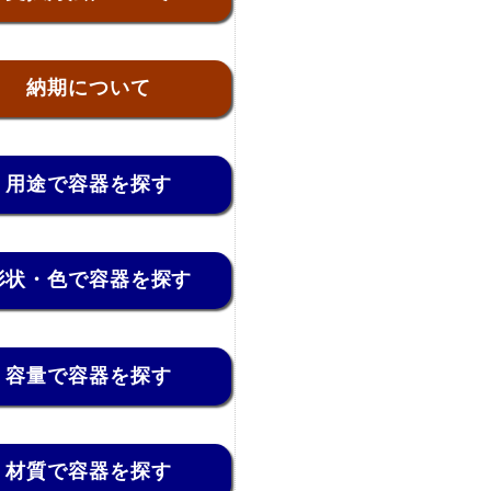
納期について
用途で容器を探す
形状・色で容器を探す
容量で容器を探す
材質で容器を探す