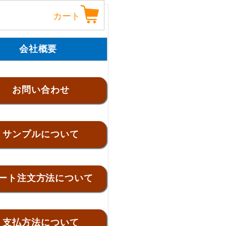
カート
会社概要
お問い合わせ
サンプルについて
ート注文方法について
支払方法について