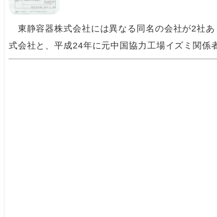
東静容器株式会社には異なる同名の会社が2社あり
式会社と、平成24年に元中国協力工場イズミ関係