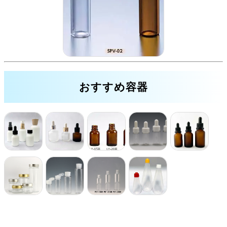
おすすめ容器