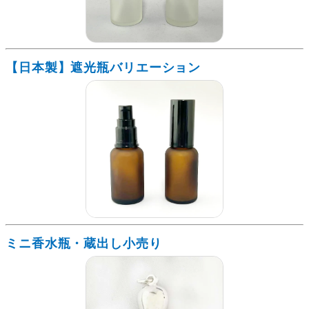
【日本製】遮光瓶バリエーション
ミニ香水瓶・蔵出し小売り