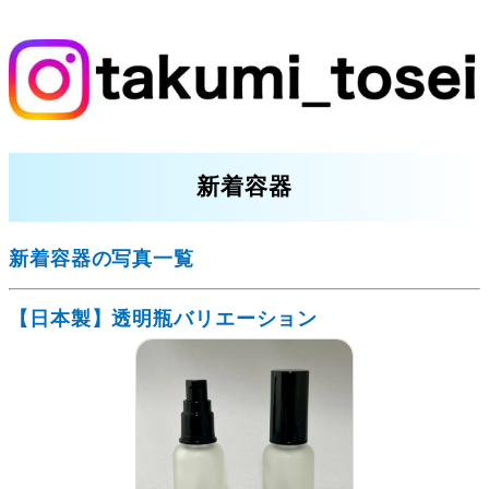
新着容器
新着容器の写真一覧
【日本製】透明瓶バリエーション