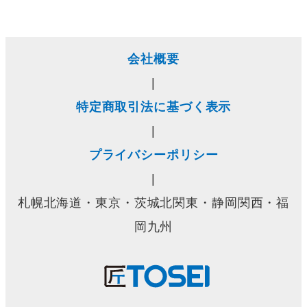
会社概要
|
特定商取引法に基づく表示
|
プライバシーポリシー
|
札幌北海道・東京・茨城北関東・静岡関西・福
岡九州