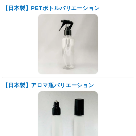
【日本製】PETボトルバリエーション
【日本製】アロマ瓶バリエーション