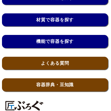
材質で容器を探す
機能で容器を探す
よくある質問
容器辞典・豆知識