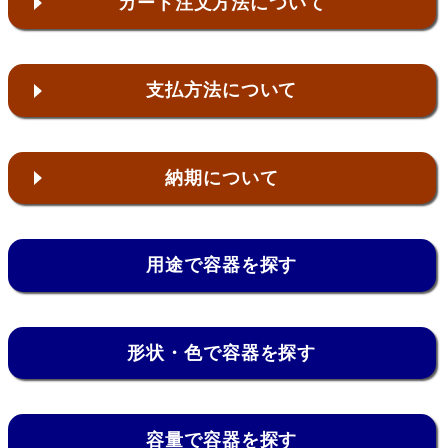
カート注文方法について
支払方法について
納期について
用途で容器を探す
形状・色で容器を探す
容量で容器を探す