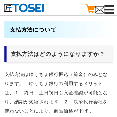
支払方法について
支払方法はどのようになりますか？
支払方法はゆうちょ銀行振込（前金）のみとな
ります。 ゆうちょ銀行の利用するメリット
は、１ 終日、土日祝日も入金確認が可能とな
り、納期が短縮されます。２ 決済代行会社を
使わないことにより、商品価格が下げ…