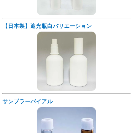
【日本製】遮光瓶白バリエーション
サンプラーバイアル