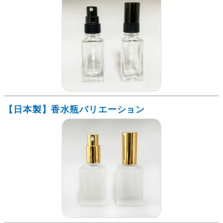
【日本製】香水瓶バリエーション