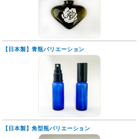
【日本製】青瓶バリエーション
【日本製】角型瓶バリエーション