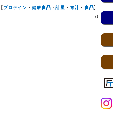
【
プロテイン
・
健康食品
・
計量
・
青汁
・
食品
】
()