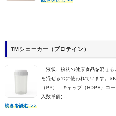
続きを読む >>
TMシェーカー（プロテイン）
液状、粉状の健康食品を混ぜる
を混ぜるのに使われています。SK
（PP） キャップ（HDPE）コード
入数単価(…
続きを読む >>