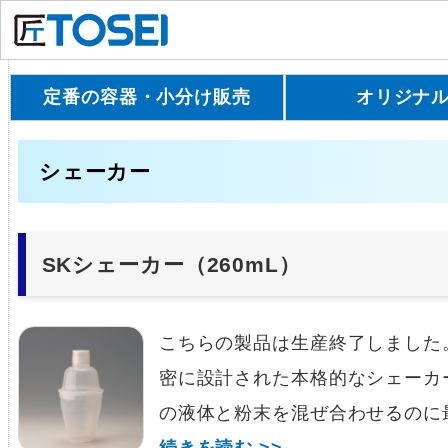
定番の容器・小分け販売
オリジナ
シェーカー
SKシェーカー（260mL）
こちらの製品は生産終了しました
密に設計された本格的なシェーカ
の液体と粉末を混ぜ合わせるのに