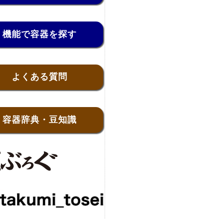
機能で容器を探す
よくある質問
容器辞典・豆知識