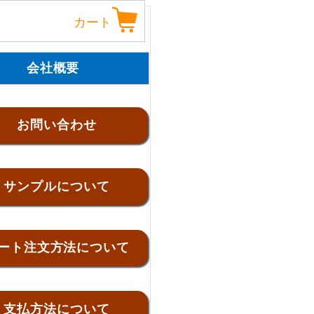
カート
会社概要
お問い合わせ
サンプルについて
ート注文方法について
支払方法について