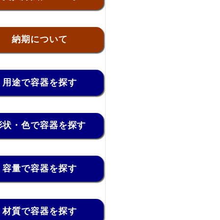
納期について
用途で容器を探す
形状・色で容器を探す
容量で容器を探す
材質で容器を探す