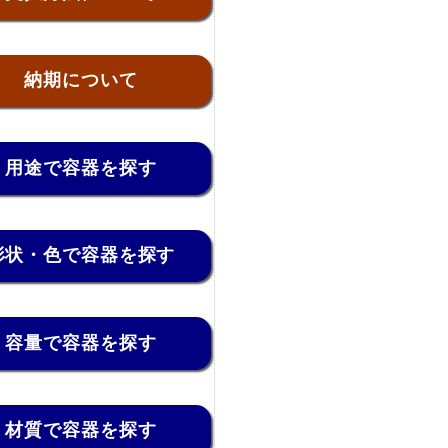
納期について
用途で容器を探す
形状・色で容器を探す
容量で容器を探す
材質で容器を探す