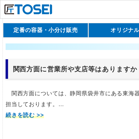
定番の容器・小分け販売
オリジナ
関西方面に営業所や支店等はありますか
関西方面については、静岡県袋井市にある東海器
担当しております。…
続きを読む >>