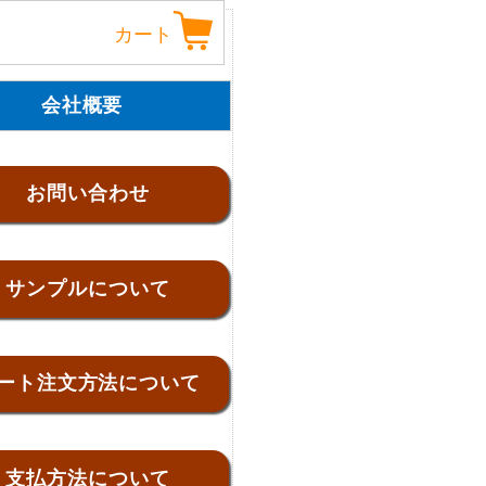
カート
会社概要
お問い合わせ
サンプルについて
ート注文方法について
支払方法について