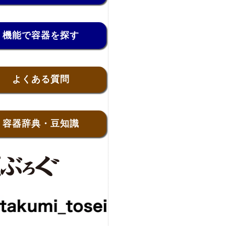
機能で容器を探す
よくある質問
容器辞典・豆知識