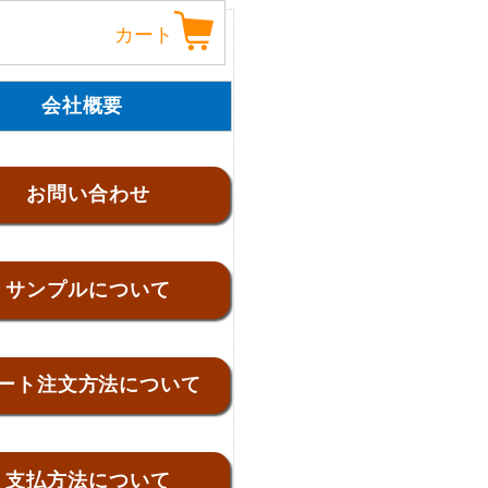
カート
会社概要
お問い合わせ
サンプルについて
ート注文方法について
支払方法について