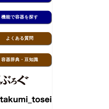
機能で容器を探す
よくある質問
容器辞典・豆知識