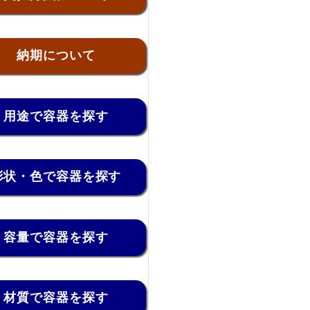
納期について
用途で容器を探す
形状・色で容器を探す
容量で容器を探す
材質で容器を探す