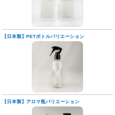
【日本製】PETボトルバリエーション
【日本製】アロマ瓶バリエーション