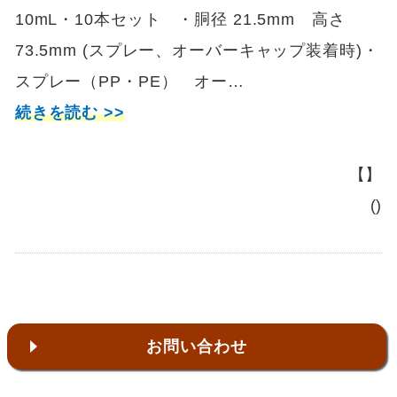
10mL・10本セット ・胴径 21.5mm 高さ
73.5mm (スプレー、オーバーキャップ装着時)・
スプレー（PP・PE） オー…
続きを読む >>
【】
()
お問い合わせ