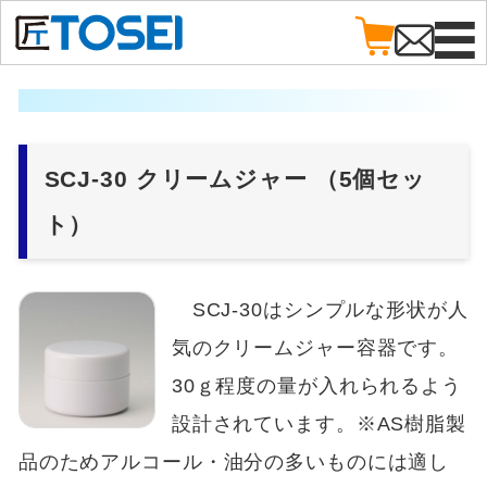
SCJ-30 クリームジャー （5個セッ
ト）
SCJ-30はシンプルな形状が人
気のクリームジャー容器です。
30ｇ程度の量が入れられるよう
設計されています。※AS樹脂製
品のためアルコール・油分の多いものには適し