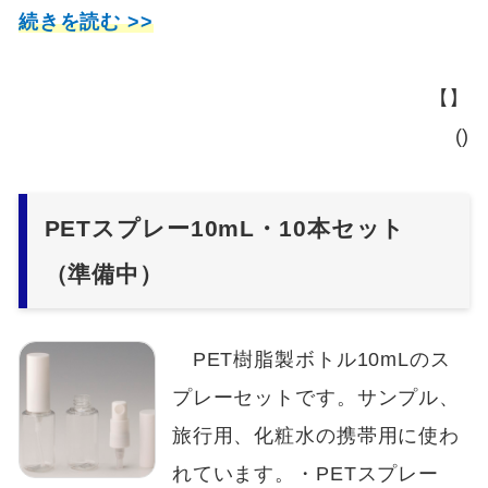
続きを読む >>
【】
()
PETスプレー10mL・10本セット
（準備中）
PET樹脂製ボトル10mLのス
プレーセットです。サンプル、
旅行用、化粧水の携帯用に使わ
れています。・PETスプレー