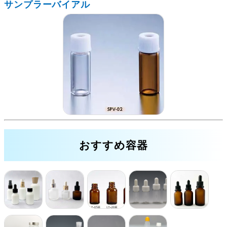
サンプラーバイアル
おすすめ容器