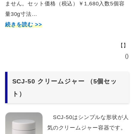
ません。セット価格（税込）￥1,680入数5個容
量30g寸法…
続きを読む >>
【】
()
SCJ-50 クリームジャー （5個セッ
ト）
SCJ-50はシンプルな形状が人
気のクリームジャー容器です。