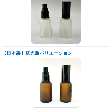
【日本製】遮光瓶バリエーション