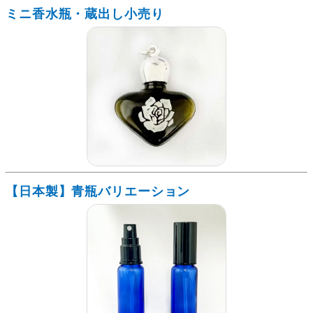
ミニ香水瓶・蔵出し小売り
【日本製】青瓶バリエーション