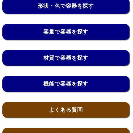
形状・色で容器を探す
容量で容器を探す
材質で容器を探す
機能で容器を探す
よくある質問