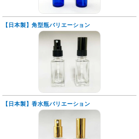
【日本製】角型瓶バリエーション
【日本製】香水瓶バリエーション