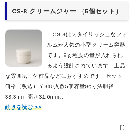
CS-8 クリームジャー （5個セット）
CS-8はスタイリッシュなフォ
ルムが人気の小型クリーム容器
です。8ｇ程度の量が入れられ
るよう設計されています。上品
な雰囲気。化粧品などにおすすめです。セット
価格（税込）￥840入数5個容量8g寸法胴径
33.3mm 高さ31.0mm…
続きを読む >>
【】