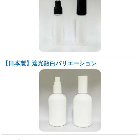
【日本製】遮光瓶白バリエーション