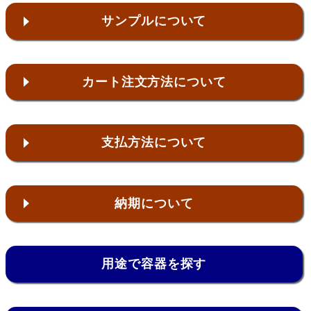
サンプルについて
カート注文方法について
支払方法について
納期について
用途で容器を探す