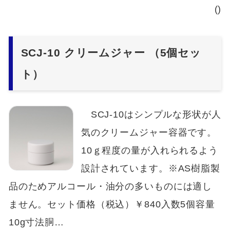
()
SCJ-10 クリームジャー （5個セッ
ト）
SCJ-10はシンプルな形状が人
気のクリームジャー容器です。
10ｇ程度の量が入れられるよう
設計されています。※AS樹脂製
品のためアルコール・油分の多いものには適し
ません。セット価格（税込）￥840入数5個容量
10g寸法胴…