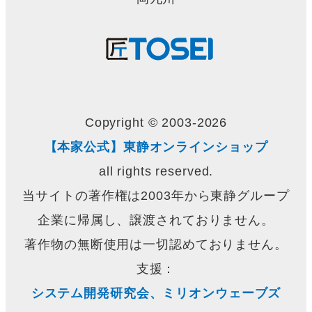
Copyright © 2003-2026
【本家公式】東静オンラインショップ
all rights reserved.
当サイトの著作権は2003年から東静グループ
企業に帰属し、譲渡されておりません。
著作物の無断使用は一切認めておりません。
支援：
システム開発研究会、ミリオンウェーブズ