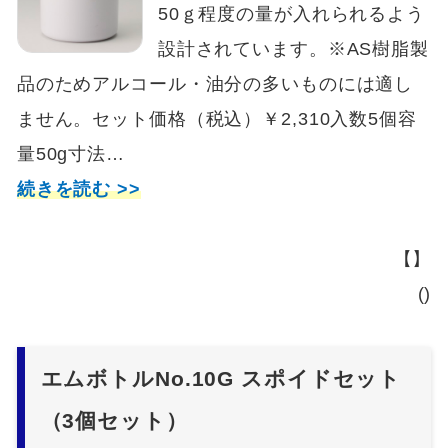
50ｇ程度の量が入れられるよう
設計されています。※AS樹脂製
品のためアルコール・油分の多いものには適し
ません。セット価格（税込）￥2,310入数5個容
量50g寸法…
続きを読む >>
【】
()
エムボトルNo.10G スポイドセット
（3個セット）