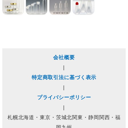
会社概要
|
特定商取引法に基づく表示
|
プライバシーポリシー
|
札幌北海道・東京・茨城北関東・静岡関西・福
岡九州