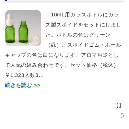
10mL用ガラスボトルにガラ
ス製スポイドをセットにしまし
た。ボトルの色はグリーン
（緑）、スポイドゴム・ホール
キャップの色は白になります。アロマ用途とし
て人気の組み合わせです。セット価格（税込）
￥1,323入数3…
続きを読む >>
【】
()