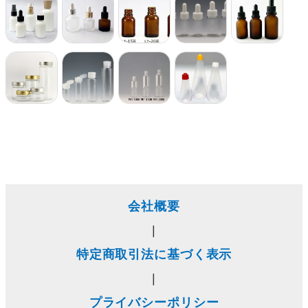
会社概要
|
特定商取引法に基づく表示
|
プライバシーポリシー