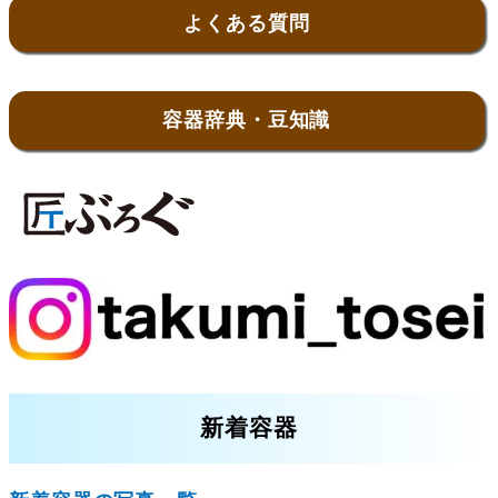
よくある質問
容器辞典・豆知識
新着容器