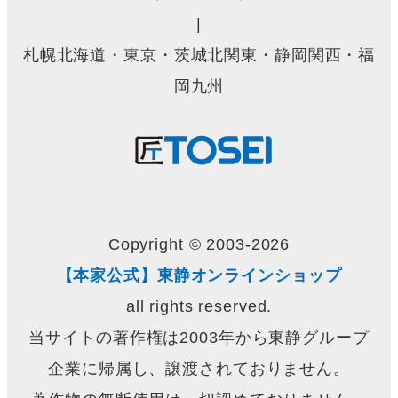
|
札幌北海道・東京・茨城北関東・静岡関西・福
岡九州
Copyright © 2003-2026
【本家公式】東静オンラインショップ
all rights reserved.
当サイトの著作権は2003年から東静グループ
企業に帰属し、譲渡されておりません。