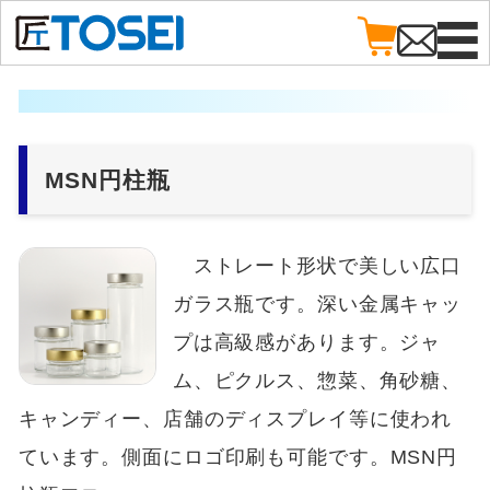
MSN円柱瓶
ストレート形状で美しい広口
ガラス瓶です。深い金属キャッ
プは高級感があります。ジャ
ム、ピクルス、惣菜、角砂糖、
キャンディー、店舗のディスプレイ等に使われ
ています。側面にロゴ印刷も可能です。MSN円