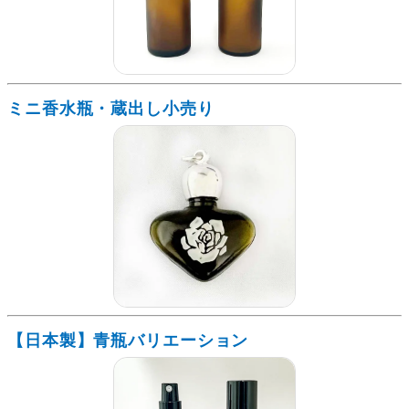
ミニ香水瓶・蔵出し小売り
【日本製】青瓶バリエーション