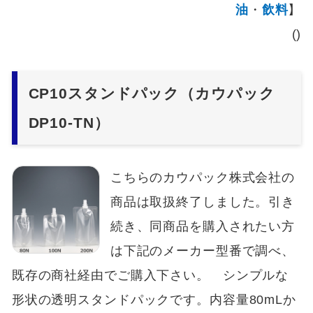
油
・
飲料
】
()
CP10スタンドパック（カウパック
DP10-TN）
こちらのカウパック株式会社の
商品は取扱終了しました。引き
続き、同商品を購入されたい方
は下記のメーカー型番で調べ、
既存の商社経由でご購入下さい。 シンプルな
形状の透明スタンドパックです。内容量80mLか