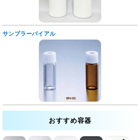
サンプラーバイアル
おすすめ容器