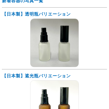
新着容器の写真一覧
【日本製】透明瓶バリエーション
【日本製】遮光瓶バリエーション