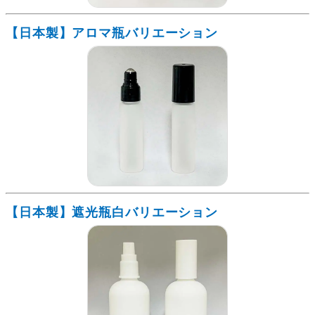
【日本製】アロマ瓶バリエーション
【日本製】遮光瓶白バリエーション