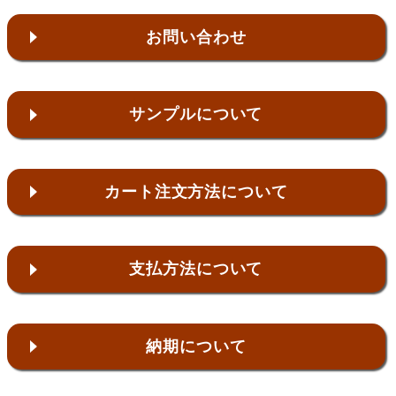
お問い合わせ
サンプルについて
カート注文方法について
支払方法について
納期について