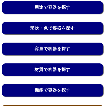
用途で容器を探す
形状・色で容器を探す
容量で容器を探す
材質で容器を探す
機能で容器を探す