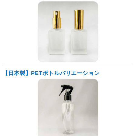
【日本製】PETボトルバリエーション