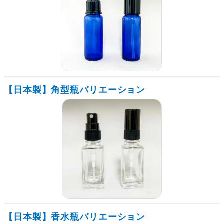
【日本製】角型瓶バリエーション
【日本製】香水瓶バリエーション