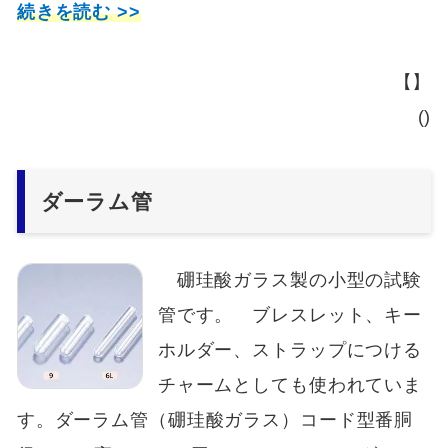
続きを読む >>
【】
()
ダーラム管
硼珪酸ガラス製の小型の試験
管です。 ブレスレット、キー
ホルダー、ストラップにつける
チャームとしても使われていま
す。ダーラム管（硼珪酸ガラス）コード型番胴