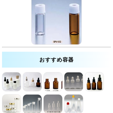
おすすめ容器