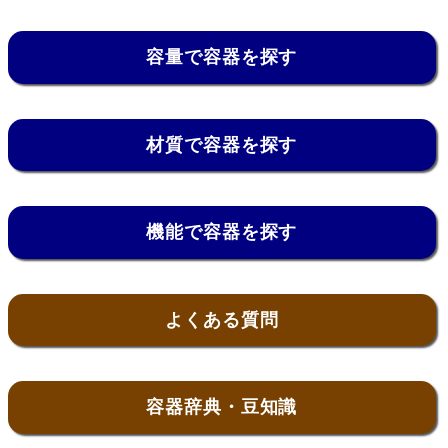
容量で容器を探す
材質で容器を探す
機能で容器を探す
よくある質問
容器辞典・豆知識