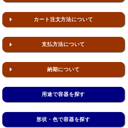
カート注文方法について
支払方法について
納期について
用途で容器を探す
形状・色で容器を探す