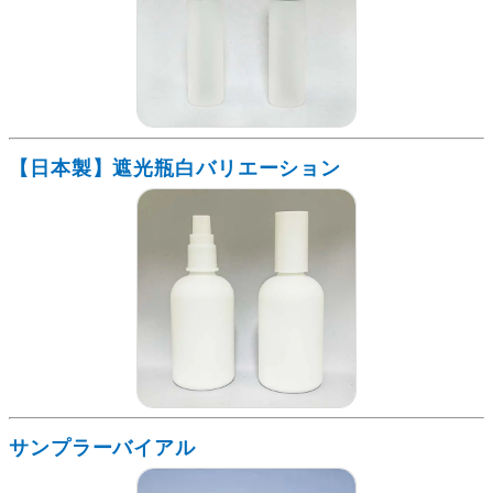
【日本製】遮光瓶白バリエーション
サンプラーバイアル