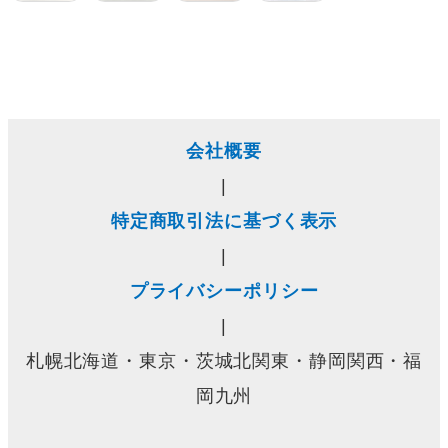
会社概要
|
特定商取引法に基づく表示
|
プライバシーポリシー
|
札幌北海道・東京・茨城北関東・静岡関西・福
岡九州