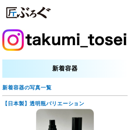
新着容器
新着容器の写真一覧
【日本製】透明瓶バリエーション