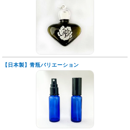
【日本製】青瓶バリエーション