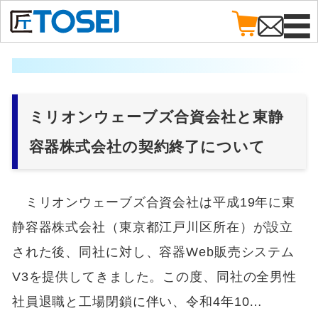
ミリオンウェーブズ合資会社と東静
容器株式会社の契約終了について
ミリオンウェーブズ合資会社は平成19年に東
静容器株式会社（東京都江戸川区所在）が設立
された後、同社に対し、容器Web販売システム
V3を提供してきました。この度、同社の全男性
社員退職と工場閉鎖に伴い、令和4年10…