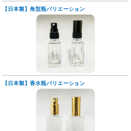
【日本製】角型瓶バリエーション
【日本製】香水瓶バリエーション