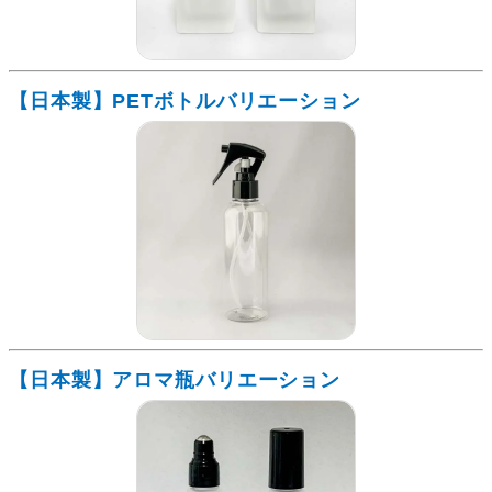
【日本製】PETボトルバリエーション
【日本製】アロマ瓶バリエーション