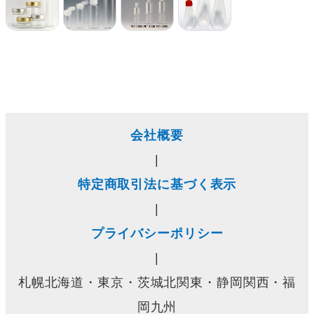
会社概要
|
特定商取引法に基づく表示
|
プライバシーポリシー
|
札幌北海道・東京・茨城北関東・静岡関西・福
岡九州