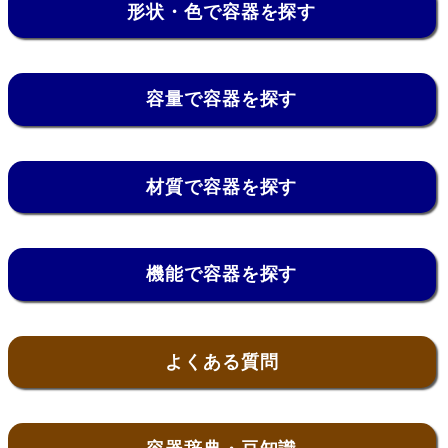
形状・色で容器を探す
容量で容器を探す
材質で容器を探す
機能で容器を探す
よくある質問