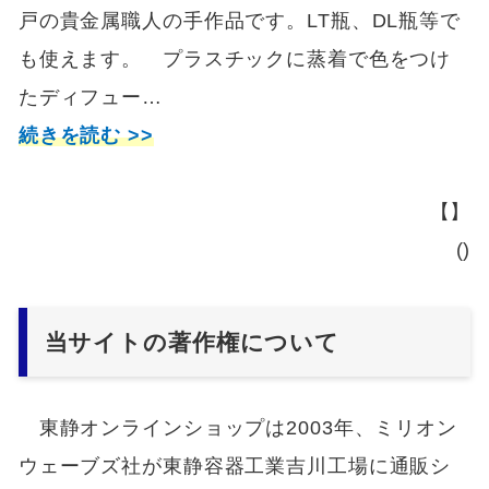
戸の貴金属職人の手作品です。LT瓶、DL瓶等で
も使えます。 プラスチックに蒸着で色をつけ
たディフュー…
続きを読む >>
【】
()
当サイトの著作権について
東静オンラインショップは2003年、ミリオン
ウェーブズ社が東静容器工業吉川工場に通販シ