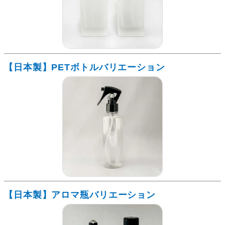
【日本製】PETボトルバリエーション
【日本製】アロマ瓶バリエーション