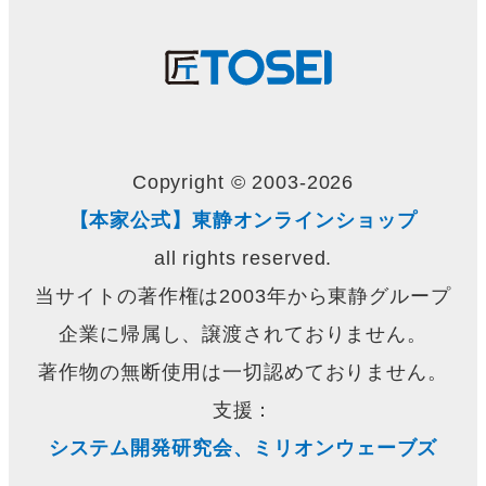
Copyright © 2003-2026
【本家公式】東静オンラインショップ
all rights reserved.
当サイトの著作権は2003年から東静グループ
企業に帰属し、譲渡されておりません。
著作物の無断使用は一切認めておりません。
支援：
システム開発研究会、ミリオンウェーブズ