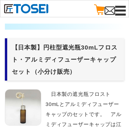
【日本製】円柱型遮光瓶30mLフロス
ト・アルミディフューザーキャップ
セット（小分け販売）
日本製の遮光瓶フロスト
30mLとアルミディフューザー
キャップのセットです。 アル
ミディフューザーキャップは江