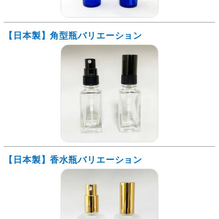
【日本製】角型瓶バリエーション
【日本製】香水瓶バリエーション