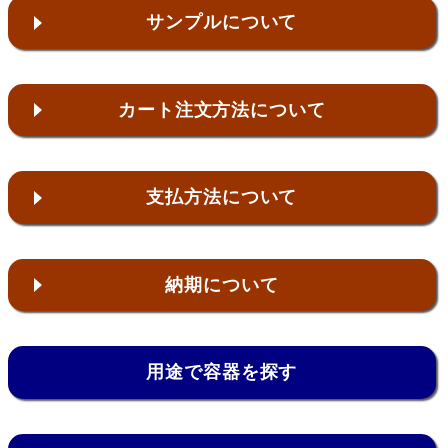
サンプルについて
カート注文方法について
支払方法について
納期について
用途で容器を探す