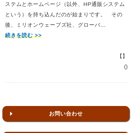
ステムとホームページ（以外、HP通販システム
という）を持ち込んだのが始まりです。 その
後、ミリオンウェーブズ社、グローバ…
続きを読む >>
【】
()
お問い合わせ