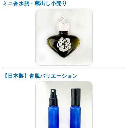
ミニ香水瓶・蔵出し小売り
【日本製】青瓶バリエーション