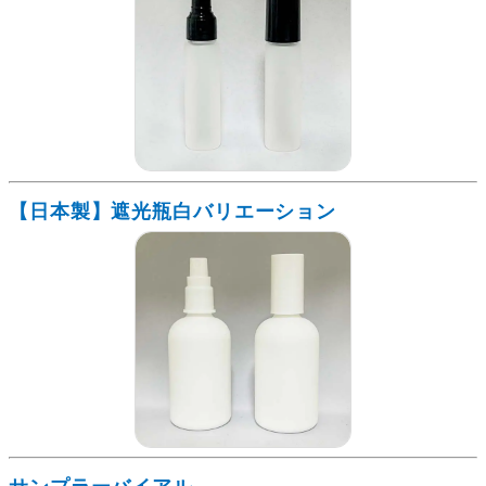
【日本製】遮光瓶白バリエーション