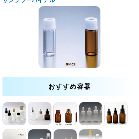
サンプラーバイアル
おすすめ容器