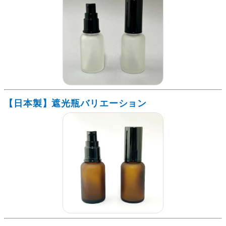
【日本製】遮光瓶バリエーション