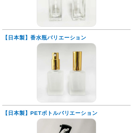
【日本製】香水瓶バリエーション
【日本製】PETボトルバリエーション