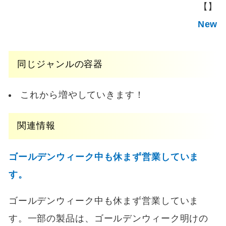
【】
New
同じジャンルの容器
これから増やしていきます！
関連情報
ゴールデンウィーク中も休まず営業していま
す。
ゴールデンウィーク中も休まず営業していま
す。一部の製品は、ゴールデンウィーク明けの