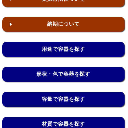
納期について
用途で容器を探す
形状・色で容器を探す
容量で容器を探す
材質で容器を探す