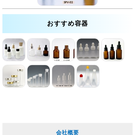
おすすめ容器
会社概要