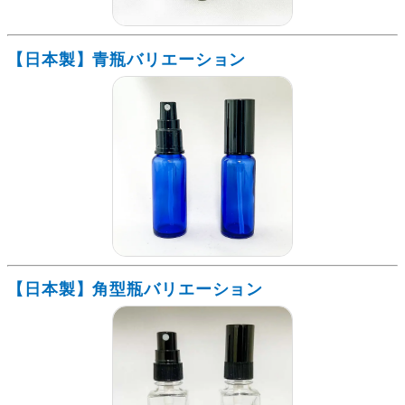
【日本製】青瓶バリエーション
【日本製】角型瓶バリエーション