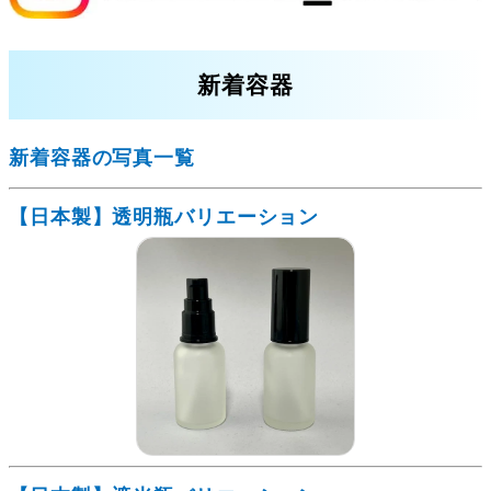
新着容器
新着容器の写真一覧
【日本製】透明瓶バリエーション