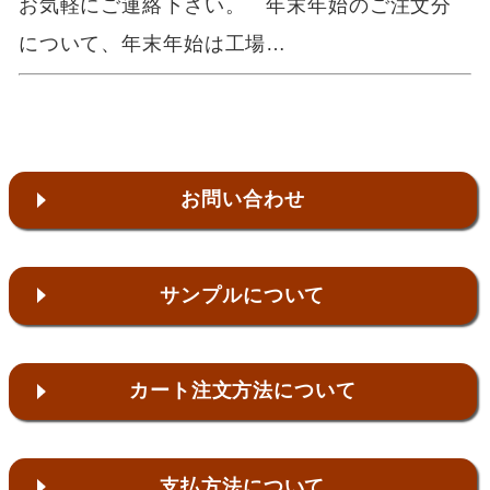
お気軽にご連絡下さい。 年末年始のご注文分
について、年末年始は工場…
お問い合わせ
サンプルについて
カート注文方法について
支払方法について