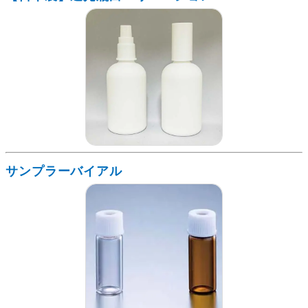
サンプラーバイアル