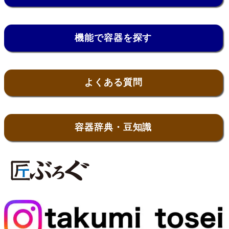
機能で容器を探す
よくある質問
容器辞典・豆知識