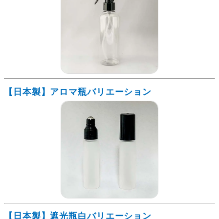
【日本製】アロマ瓶バリエーション
【日本製】遮光瓶白バリエーション