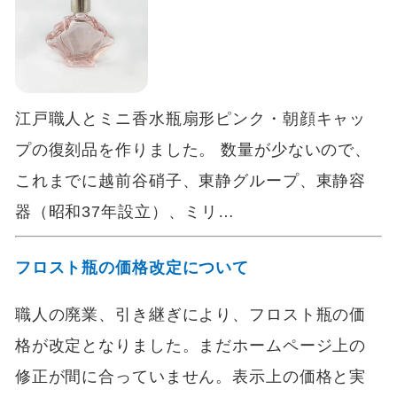
江戸職人とミニ香水瓶扇形ピンク・朝顔キャッ
プの復刻品を作りました。 数量が少ないので、
これまでに越前谷硝子、東静グループ、東静容
器（昭和37年設立）、ミリ…
フロスト瓶の価格改定について
職人の廃業、引き継ぎにより、フロスト瓶の価
格が改定となりました。まだホームページ上の
修正が間に合っていません。表示上の価格と実