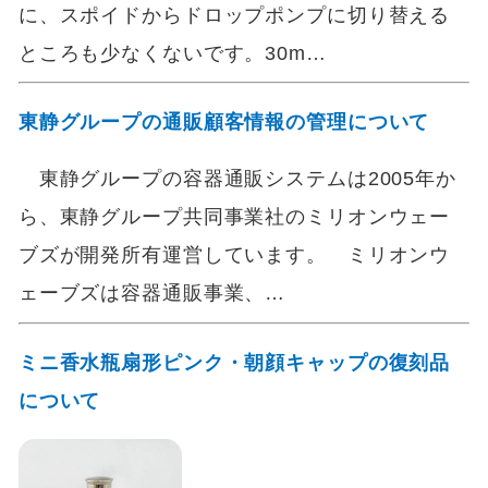
に、スポイドからドロップポンプに切り替える
ところも少なくないです。30m…
東静グループの通販顧客情報の管理について
東静グループの容器通販システムは2005年か
ら、東静グループ共同事業社のミリオンウェー
ブズが開発所有運営しています。 ミリオンウ
ェーブズは容器通販事業、…
ミニ香水瓶扇形ピンク・朝顔キャップの復刻品
について