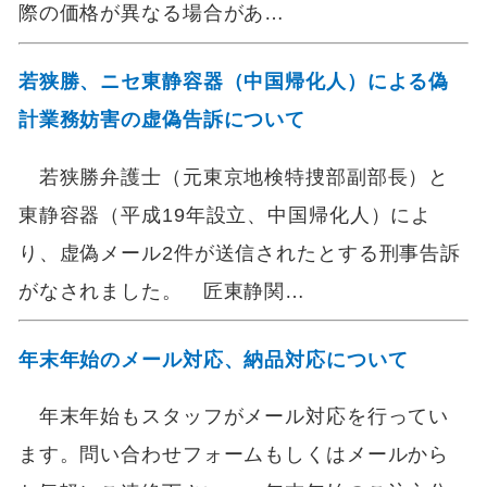
際の価格が異なる場合があ…
若狭勝、ニセ東静容器（中国帰化人）による偽
計業務妨害の虚偽告訴について
若狭勝弁護士（元東京地検特捜部副部長）と
東静容器（平成19年設立、中国帰化人）によ
り、虚偽メール2件が送信されたとする刑事告訴
がなされました。 匠東静関…
年末年始のメール対応、納品対応について
年末年始もスタッフがメール対応を行ってい
ます。問い合わせフォームもしくはメールから