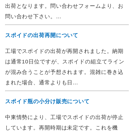
出荷となります。問い合わせフォームより、お
問い合わせ下さい。…
スポイドの出荷再開について
工場でスポイドの出荷が再開されました。納期
は通常10日位ですが、スポイドの組立てライン
が混み合うことが予想されます。混雑に巻き込
まれた場合、通常よりも日…
スポイド瓶の小分け販売について
中東情勢により、工場でスポイドの出荷が停止
しています。再開時期は未定です。これを機