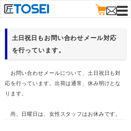
土日祝日もお問い合わせメール対応
を行っています。
お問い合わせメールについて、土日祝日も対
応を行っています。出荷は通常、休み明けとな
ります。
尚、日曜日は、女性スタッフはお休みです。