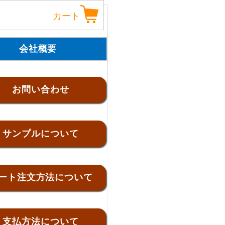
カート
会社概要
お問い合わせ
サンプルについて
ート注文方法について
支払方法について