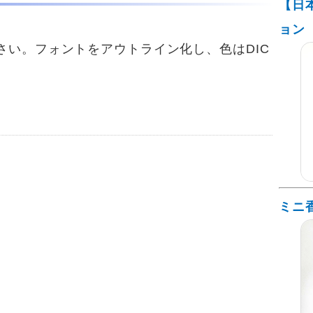
【日
ョン
り下さい。フォントをアウトライン化し、色はDIC
ミニ