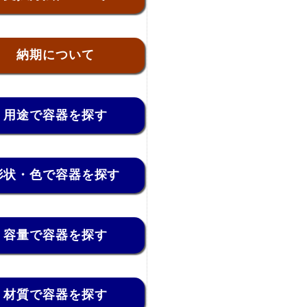
納期について
用途で容器を探す
形状・色で容器を探す
容量で容器を探す
材質で容器を探す