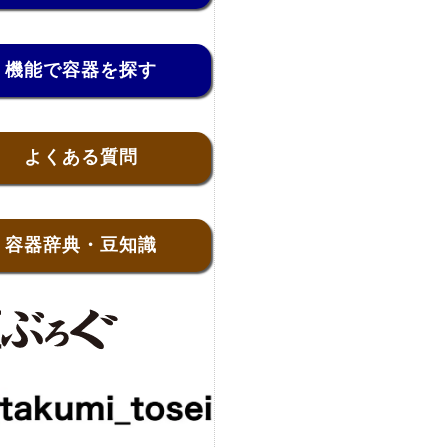
機能で容器を探す
よくある質問
容器辞典・豆知識