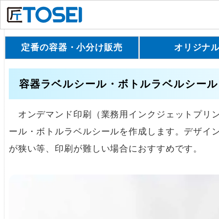
定番の容器・小分け販売
オリジナ
容器ラベルシール・ボトルラベルシール
オンデマンド印刷（業務用インクジェットプリン
ール・ボトルラベルシールを作成します。デザイ
が狭い等、印刷が難しい場合におすすめです。