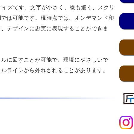
のサイズです。文字が小さく、線も細く、スクリ
刷では可能です。現時点では、オンデマンド印
ジ、デザインに忠実に表現することができま
ルに回すことが可能で、環境にやさしいで
クルラインから外れされることがあります。