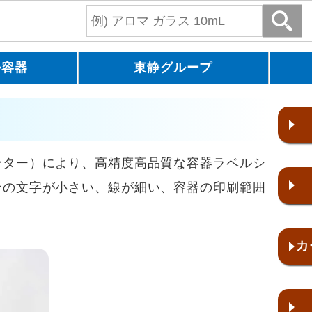
ル容器
東静グループ
ター）により、高精度高品質な容器ラベルシ
ンの文字が小さい、線が細い、容器の印刷範囲
カ