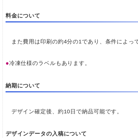
料金について
また費用は印刷の約4分の1であり、条件によっ
冷凍仕様のラベルもあります。
納期について
デザイン確定後、約10日で納品可能です。
デザインデータの入稿について