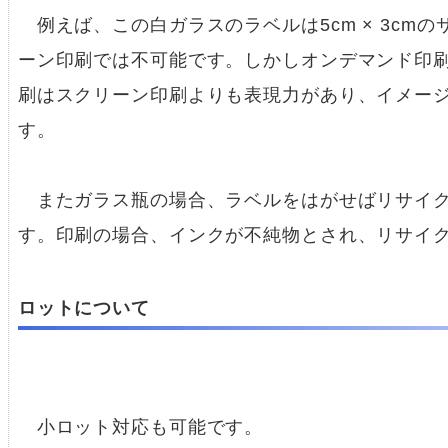
例えば、この白ガラスのラベルは5cm × 3cm
ーン印刷では不可能です。しかしオンデマンド印
刷はスクリーン印刷よりも表現力があり、イメー
す。
またガラス瓶の場合、ラベルをはがせばリサイク
す。印刷の場合、インクが不純物とされ、リサイ
ロットについて
小ロット対応も可能です。