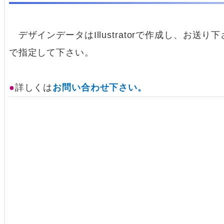
デザインデータはIllustratorで作成し、お送
で指定して下さい。
詳しくは
お問い合わせ下さい。