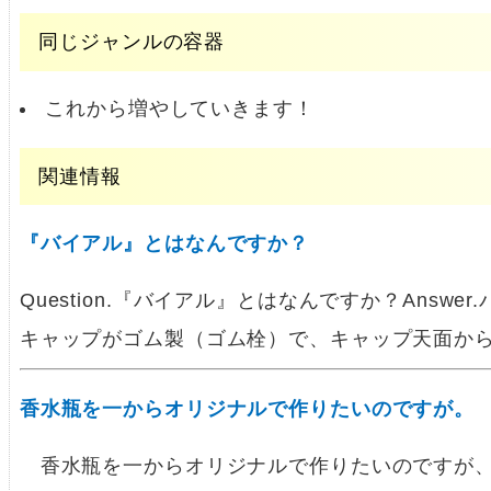
同じジャンルの容器
これから増やしていきます！
関連情報
『バイアル』とはなんですか？
Question.『バイアル』とはなんですか？Answ
キャップがゴム製（ゴム栓）で、キャップ天面か
香水瓶を一からオリジナルで作りたいのですが。
香水瓶を一からオリジナルで作りたいのですが、