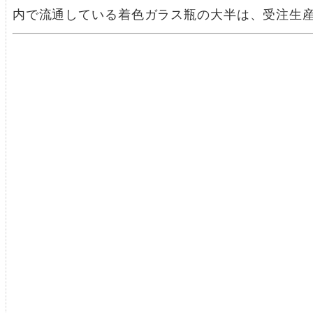
内で流通している着色ガラス瓶の大半は、受注生