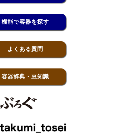
機能で容器を探す
よくある質問
容器辞典・豆知識