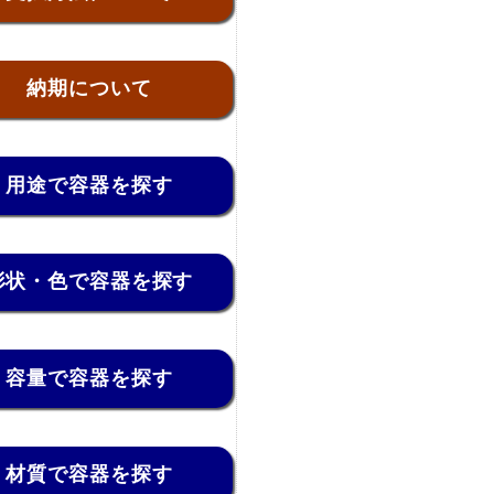
納期について
用途で容器を探す
形状・色で容器を探す
容量で容器を探す
材質で容器を探す