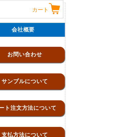
カート
会社概要
お問い合わせ
サンプルについて
ート注文方法について
支払方法について