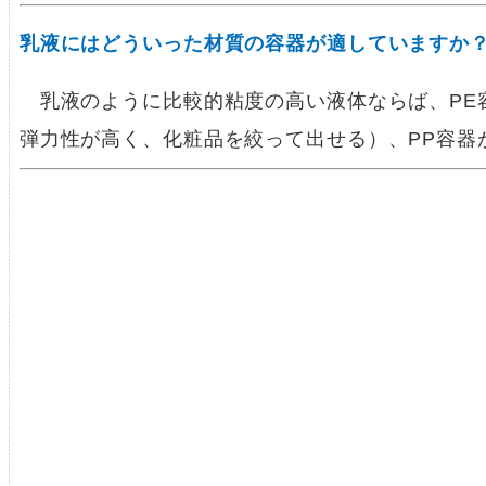
乳液にはどういった材質の容器が適していますか
乳液のように比較的粘度の高い液体ならば、PE
弾力性が高く、化粧品を絞って出せる）、PP容器