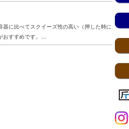
？
容器に比べてスクイーズ性の高い（押した時に
がおすすめです。…