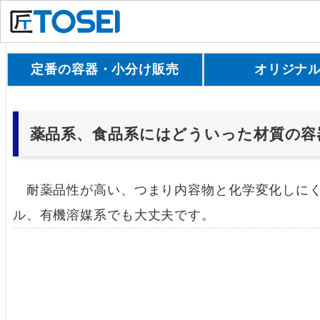
定番の容器・小分け販売
オリジナ
薬品系、食品系にはどういった材質の容
耐薬品性が高い、つまり内容物と化学変化しにく
ル、有機溶媒系でも大丈夫です。