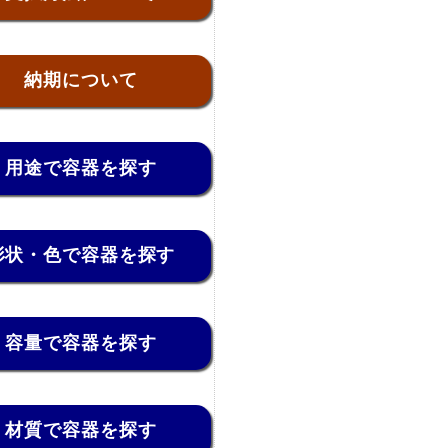
納期について
用途で容器を探す
形状・色で容器を探す
容量で容器を探す
材質で容器を探す