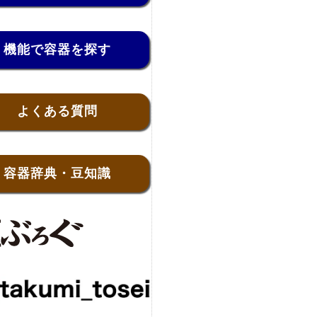
機能で容器を探す
よくある質問
容器辞典・豆知識