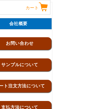
カート
会社概要
お問い合わせ
サンプルについて
ート注文方法について
支払方法について