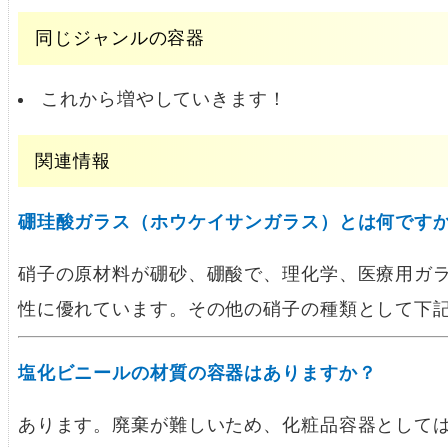
同じジャンルの容器
これから増やしていきます！
関連情報
硼珪酸ガラス（ホウケイサンガラス）とは何です
硝子の原材料が硼砂、硼酸で、理化学、医療用ガ
性に優れています。その他の硝子の種類として下記
塩化ビニールの材質の容器はありますか？
あります。廃棄が難しいため、化粧品容器として