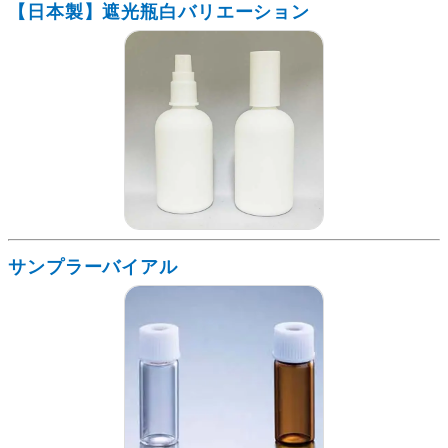
【日本製】遮光瓶白バリエーション
サンプラーバイアル