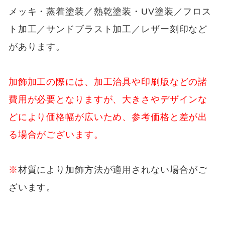
メッキ・蒸着塗装／熱乾塗装・UV塗装／フロス
ト加工／サンドブラスト加工／レザー刻印など
があります。
加飾加工の際には、加工治具や印刷版などの諸
費用が必要となりますが、大きさやデザインな
どにより価格幅が広いため、参考価格と差が出
る場合がございます。
※
材質により加飾方法が適用されない場合がご
ざいます。