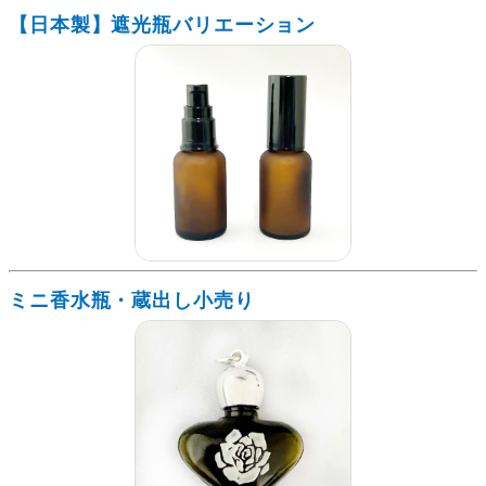
【日本製】遮光瓶バリエーション
ミニ香水瓶・蔵出し小売り