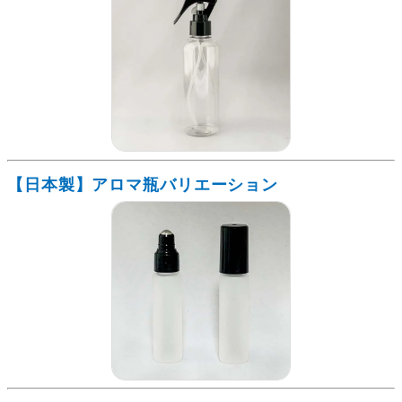
【日本製】アロマ瓶バリエーション