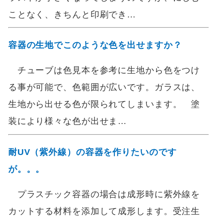
ことなく、きちんと印刷でき…
容器の生地でこのような色を出せますか？
チューブは色見本を参考に生地から色をつけ
る事が可能で、色範囲が広いです。ガラスは、
生地から出せる色が限られてしまいます。 塗
装により様々な色が出せま…
耐UV（紫外線）の容器を作りたいのです
が。。。
プラスチック容器の場合は成形時に紫外線を
カットする材料を添加して成形します。受注生