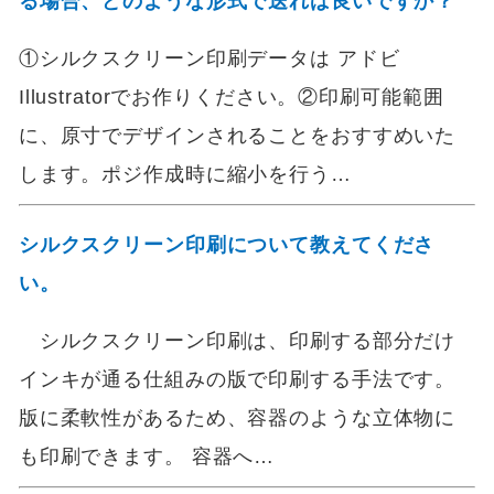
る場合、どのような形式で送れば良いですか？
①シルクスクリーン印刷データは アドビ
Illustratorでお作りください。②印刷可能範囲
に、原寸でデザインされることをおすすめいた
します。ポジ作成時に縮小を行う…
シルクスクリーン印刷について教えてくださ
い。
シルクスクリーン印刷は、印刷する部分だけ
インキが通る仕組みの版で印刷する手法です。
版に柔軟性があるため、容器のような立体物に
も印刷できます。 容器へ…