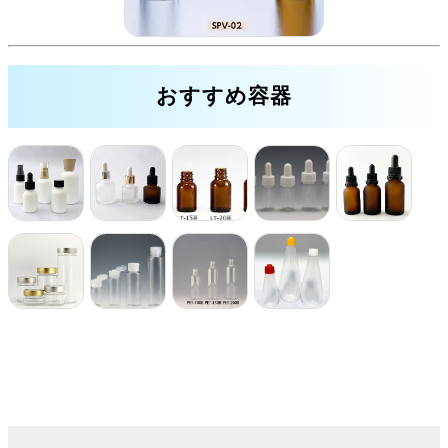
おすすめ容器