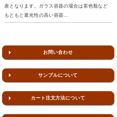
産となります。ガラス容器の場合は茶色瓶など
もともと遮光性の高い容器…
お問い合わせ
サンプルについて
カート注文方法について