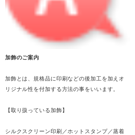
加飾のご案内
加飾とは、規格品に印刷などの後加工を加えオ
リジナル性を付加する方法の事をいいます。
【取り扱っている加飾】
シルクスクリーン印刷／ホットスタンプ／蒸着