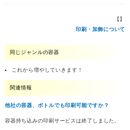
【】
印刷・加飾について
同じジャンルの容器
これから増やしていきます！
関連情報
他社の容器、ボトルでも印刷可能ですか？
容器持ち込みの印刷サービスは終了しました。