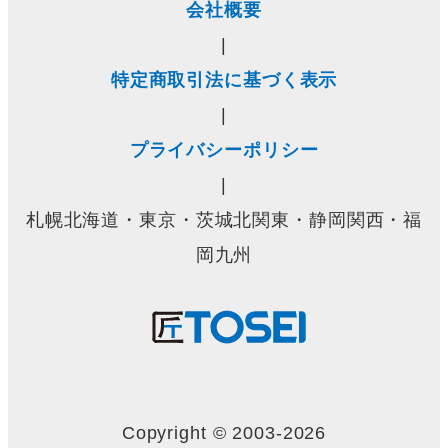
会社概要
|
特定商取引法に基づく表示
|
プライバシーポリシー
|
札幌北海道・東京・茨城北関東・静岡関西・福
岡九州
Copyright © 2003-2026