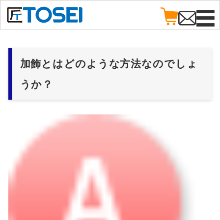
加飾とはどのような方法なのでしょ
うか？