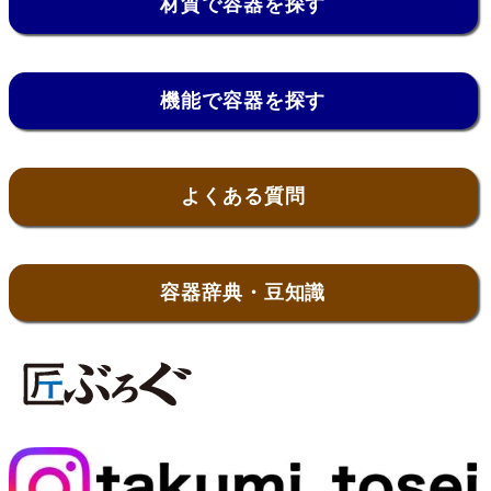
材質で容器を探す
機能で容器を探す
よくある質問
容器辞典・豆知識