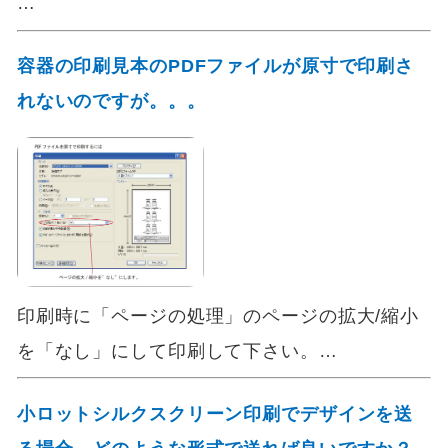
…
容器の印刷見本のPDFファイルが原寸で印刷さ
れないのですが。。。
印刷時に「ページの処理」のページの拡大/縮小
を「なし」にして印刷して下さい。…
小ロットシルクスクリーン印刷でデザインを送