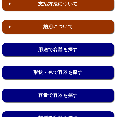
支払方法について
納期について
用途で容器を探す
形状・色で容器を探す
容量で容器を探す