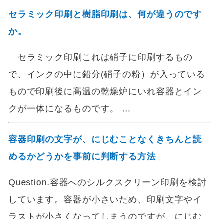
セラミック印刷と樹脂印刷は、何が違うのです
か。
セラミック印刷これは硝子に印刷するもの
で、インクの中に鉛分(硝子の粉）が入っている
もので印刷後に高温の乾燥炉にいれ容器とイン
クが一体になるものです。 …
容器印刷の文字が、にじむことなくきちんと読
めるかどうかを事前に判断する方法
Question.容器へのシルクスクリーン印刷を検討
しています。容器が小さいため、印刷文字やイ
ラストが小さくなってしまうのですが、にじむ