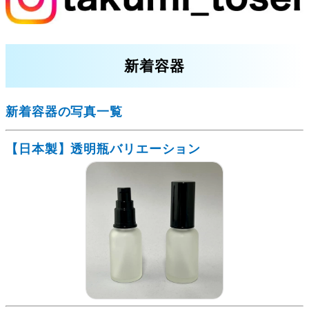
新着容器
新着容器の写真一覧
【日本製】透明瓶バリエーション