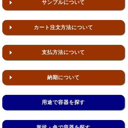
サンプルについて
カート注文方法について
支払方法について
納期について
用途で容器を探す
形状・色で容器を探す