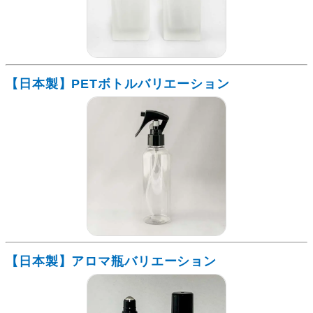
【日本製】PETボトルバリエーション
【日本製】アロマ瓶バリエーション