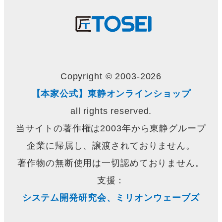
Copyright © 2003-2026
【本家公式】東静オンラインショップ
all rights reserved.
当サイトの著作権は2003年から東静グループ
企業に帰属し、譲渡されておりません。
著作物の無断使用は一切認めておりません。
支援：
システム開発研究会、ミリオンウェーブズ