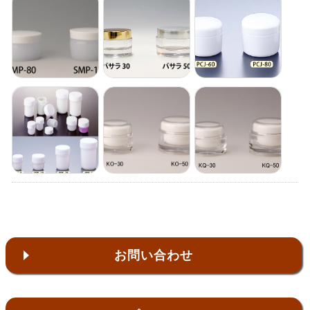
お問い合わせ