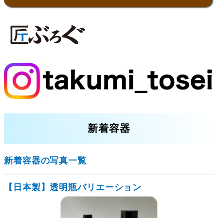
新着容器
新着容器の写真一覧
【日本製】透明瓶バリエーション