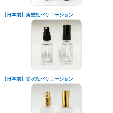
【日本製】角型瓶バリエーション
【日本製】香水瓶バリエーション