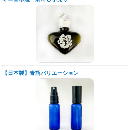
【日本製】青瓶バリエーション