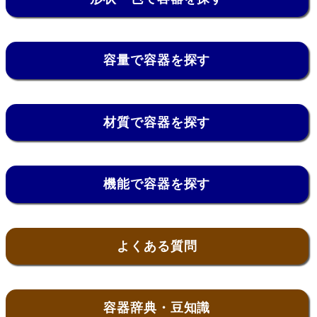
容量で容器を探す
材質で容器を探す
機能で容器を探す
よくある質問
容器辞典・豆知識