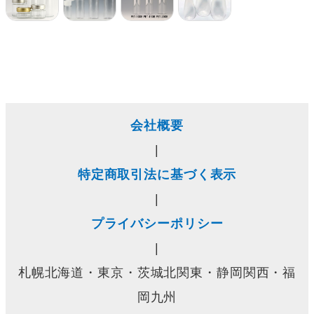
会社概要
|
特定商取引法に基づく表示
|
プライバシーポリシー
|
札幌北海道・東京・茨城北関東・静岡関西・福
岡九州