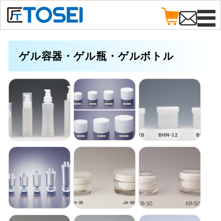
ゲル容器・ゲル瓶・ゲルボトル