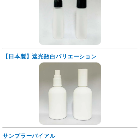
【日本製】遮光瓶白バリエーション
サンプラーバイアル