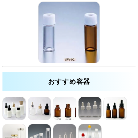
おすすめ容器