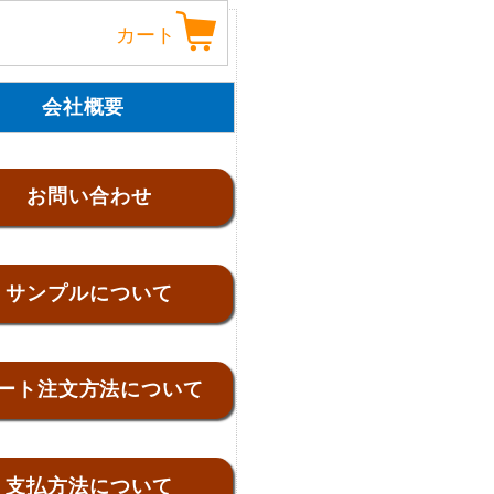
カート
会社概要
お問い合わせ
サンプルについて
ート注文方法について
支払方法について