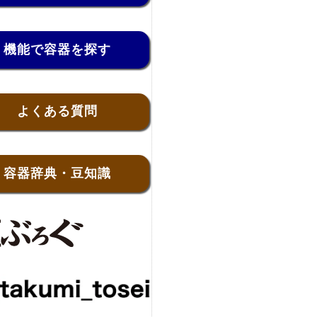
機能で容器を探す
よくある質問
容器辞典・豆知識