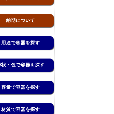
納期について
用途で容器を探す
形状・色で容器を探す
容量で容器を探す
材質で容器を探す