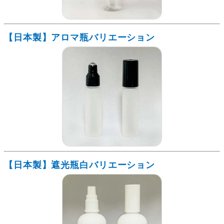
【日本製】アロマ瓶バリエーション
【日本製】遮光瓶白バリエーション