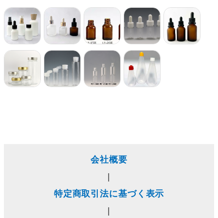
会社概要
|
特定商取引法に基づく表示
|