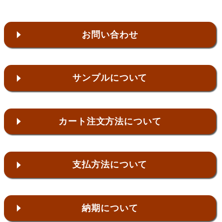
お問い合わせ
サンプルについて
カート注文方法について
支払方法について
納期について