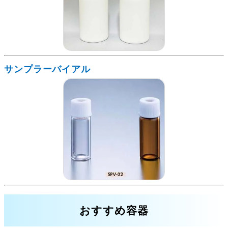
サンプラーバイアル
おすすめ容器