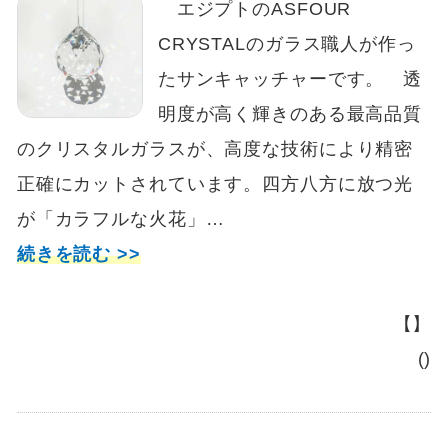
エジプトのASFOUR
CRYSTALのガラス職人が作っ
たサンキャッチャーです。 透
明度が高く輝きのある最高品質
のクリスタルガラスが、高度な技術により精密
正確にカットされています。四方八方に放つ光
が「カラフルな火花」…
続きを読む >>
【】
()