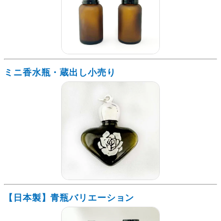
ミニ香水瓶・蔵出し小売り
【日本製】青瓶バリエーション