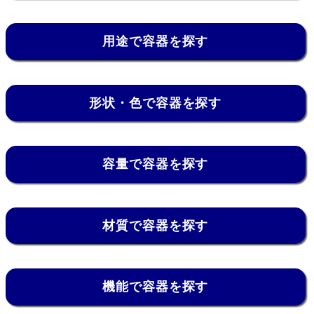
用途で容器を探す
形状・色で容器を探す
容量で容器を探す
材質で容器を探す
機能で容器を探す