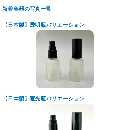
新着容器の写真一覧
【日本製】透明瓶バリエーション
【日本製】遮光瓶バリエーション