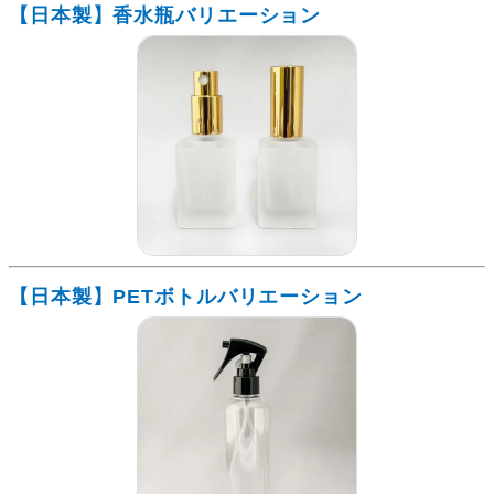
【日本製】香水瓶バリエーション
【日本製】PETボトルバリエーション