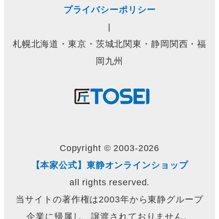
プライバシーポリシー
|
札幌北海道・東京・茨城北関東・静岡関西・福
岡九州
Copyright © 2003-2026
【本家公式】東静オンラインショップ
all rights reserved.
当サイトの著作権は2003年から東静グループ
企業に帰属し、譲渡されておりません。