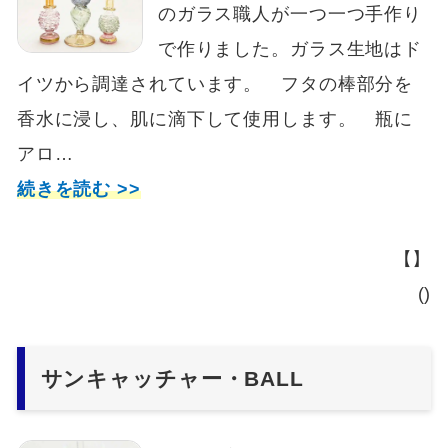
のガラス職人が一つ一つ手作り
で作りました。ガラス生地はド
イツから調達されています。 フタの棒部分を
香水に浸し、肌に滴下して使用します。 瓶に
アロ…
続きを読む >>
【】
()
サンキャッチャー・BALL