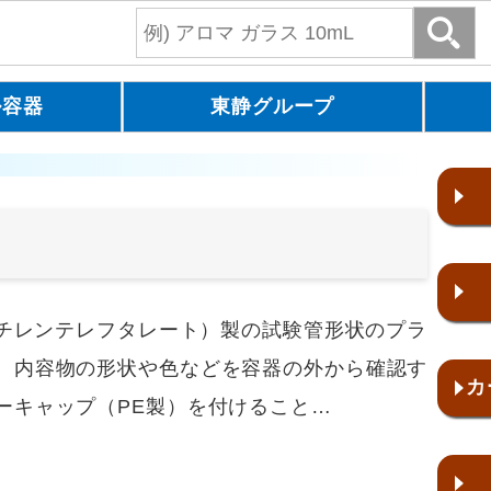
ル容器
東静グループ
エチレンテレフタレート）製の試験管形状のプラ
、内容物の形状や色などを容器の外から確認す
カ
ーキャップ（PE製）を付けること…