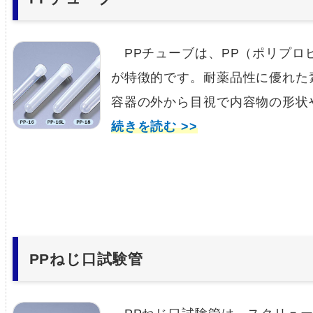
PPチューブは、PP（ポリプロ
が特徴的です。耐薬品性に優れた
容器の外から目視で内容物の形状
続きを読む >>
PPねじ口試験管