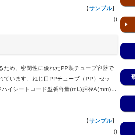
【
サンプル
】
()
ため、密閉性に優れたPP製チューブ容器で
れています。ねじ口PPチューブ（PP）セッ
ハイシートコード型番容量(mL)胴径A(mm)…
【
サンプル
】
()