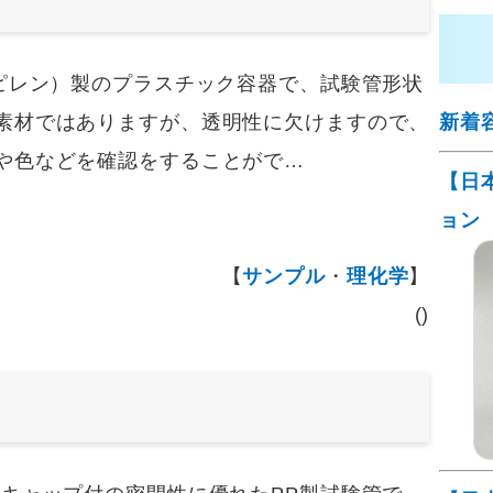
ピレン）製のプラスチック容器で、試験管形状
新着
素材ではありますが、透明性に欠けますので、
や色などを確認をすることがで…
【日
ョン
【
サンプル
・
理化学
】
()