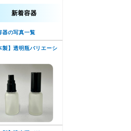
新着容器
容器の写真一覧
本製】透明瓶バリエーシ