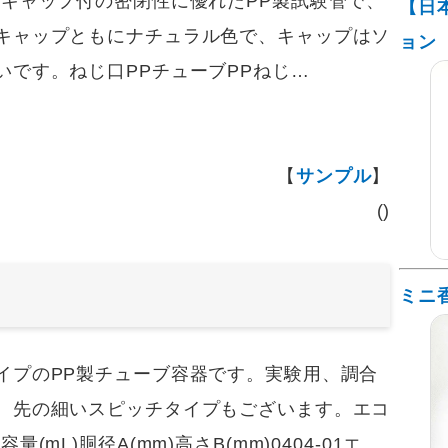
キャップ付の密閉性に優れたPP製試験管で、
【日
キャップともにナチュラル色で、キャップはソ
ョン
いです。ねじ口PPチューブPPねじ…
【
サンプル
】
()
ミニ
プのPP製チューブ容器です。実験用、調合
。先の細いスピッチタイプもございます。エコ
mL)胴径A(mm)高さB(mm)0404-01エ…