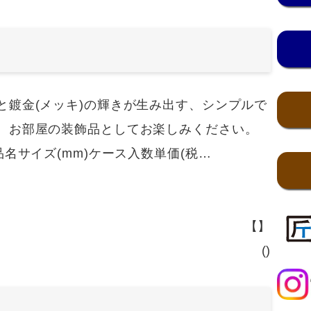
鍍金(メッキ)の輝きが生み出す、シンプルで
。お部屋の装飾品としてお楽しみください。
名サイズ(mm)ケース入数単価(税…
【】
()