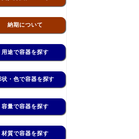
納期について
用途で容器を探す
形状・色で容器を探す
容量で容器を探す
材質で容器を探す