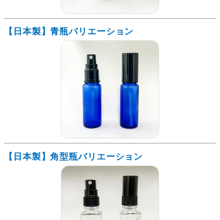
【日本製】青瓶バリエーション
【日本製】角型瓶バリエーション