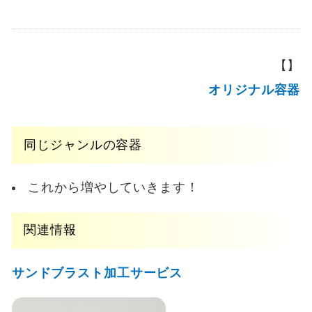
【】
オリジナル容器
同じジャンルの容器
これから増やしていきます！
関連情報
サンドブラスト加工サービス