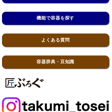
機能で容器を探す
よくある質問
容器辞典・豆知識