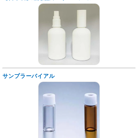
サンプラーバイアル