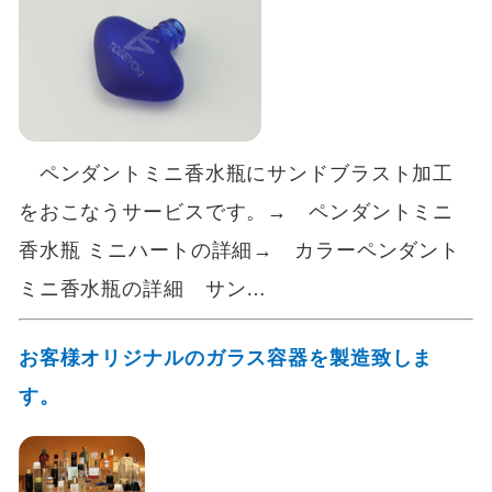
ペンダントミニ香水瓶にサンドブラスト加工
をおこなうサービスです。→ ペンダントミニ
香水瓶 ミニハートの詳細→ カラーペンダント
ミニ香水瓶の詳細 サン…
お客様オリジナルのガラス容器を製造致しま
す。