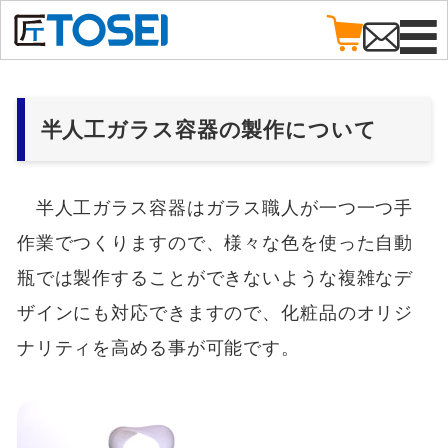
半人工ガラス容器の製作について
半人工ガラス容器はガラス職人が一つ一つ手
作業でつくりますので、様々な色を使った自動
瓶では製作することができないような複雑なデ
ザインにも対応できますので、化粧品のオリジ
ナリティを高める事が可能です。