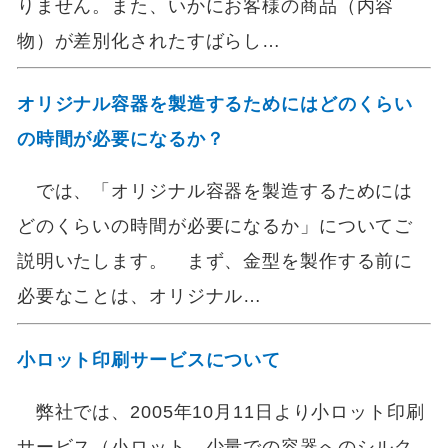
りません。また、いかにお客様の商品（内容
物）が差別化されたすばらし…
オリジナル容器を製造するためにはどのくらい
の時間が必要になるか？
では、「オリジナル容器を製造するためには
どのくらいの時間が必要になるか」についてご
説明いたします。 まず、金型を製作する前に
必要なことは、オリジナル…
小ロット印刷サービスについて
弊社では、2005年10月11日より小ロット印刷
サービス（小ロット、少量での容器へのシルク