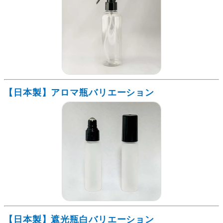
【日本製】アロマ瓶バリエーション
【日本製】遮光瓶白バリエーション