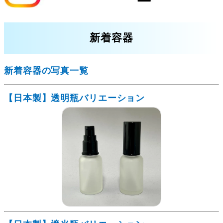
新着容器
新着容器の写真一覧
【日本製】透明瓶バリエーション