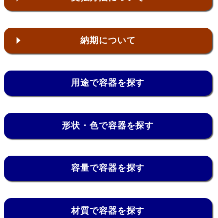
納期について
用途で容器を探す
形状・色で容器を探す
容量で容器を探す
材質で容器を探す