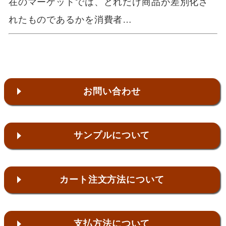
在のマーケットでは、どれだけ商品が差別化さ
れたものであるかを消費者…
お問い合わせ
サンプルについて
カート注文方法について
支払方法について