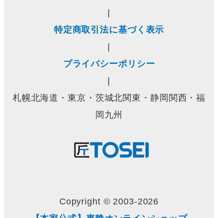
|
特定商取引法に基づく表示
|
プライバシーポリシー
|
札幌北海道・東京・茨城北関東・静岡関西・福
岡九州
Copyright © 2003-2026