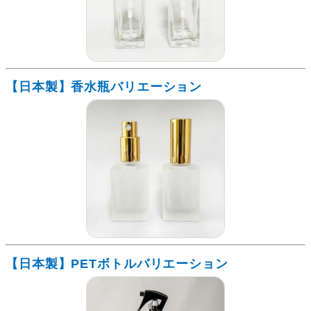
【日本製】香水瓶バリエーション
【日本製】PETボトルバリエーション