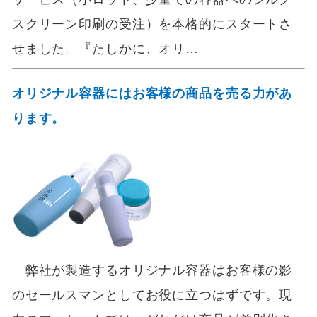
スクリーン印刷の受注）を本格的にスタートさ
せました。『たしかに、オリ…
オリジナル容器にはお客様の商品を売る力があ
ります。
弊社が製造するオリジナル容器はお客様の影
のセールスマンとしてお役に立つはずです。現