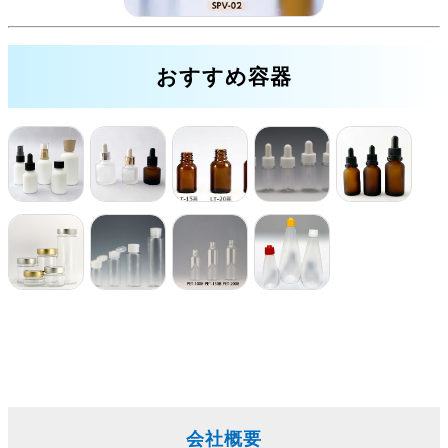
おすすめ容器
会社概要