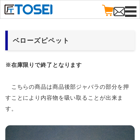
ベローズピペット
※在庫限りで終了となります
こちらの商品は商品後部ジャバラの部分を押
すことにより内容物を吸い取ることが出来ま
す。