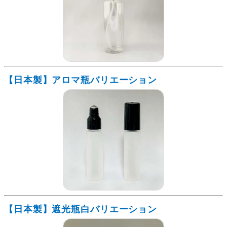
【日本製】アロマ瓶バリエーション
【日本製】遮光瓶白バリエーション