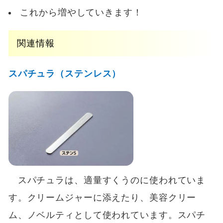
これから増やしていきます！
関連情報
スパチュラ（ステンレス）
スパチュラは、適量すくうのに使われていま
す。クリームジャーに添えたり、美容クリー
ム、ノベルティとして使われています。スパチ