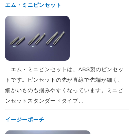
エム・ミニピンセット
エム・ミニピンセットは、ABS製のピンセッ
トです。ピンセットの先が直線で先端が細く、
細かいものも掴みやすくなっています。ミニピ
ンセットスタンダードタイプ…
イージーポーチ