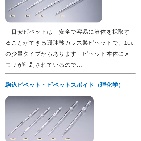
目安ピペットは、安全で容易に液体を採取す
ることができる珊珪酸ガラス製ピペットで、1cc
の少量タイプからあります。ピペット本体にメ
モリが印刷されているので…
駒込ピペット・ピペットスポイド（理化学）