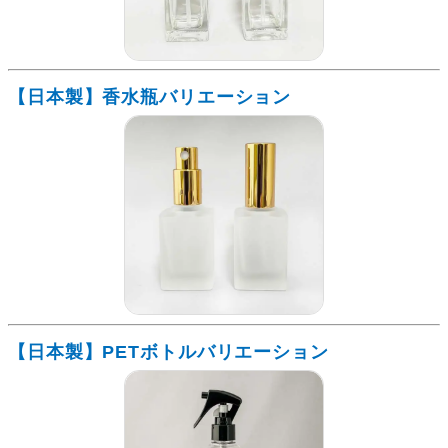
【日本製】香水瓶バリエーション
【日本製】PETボトルバリエーション