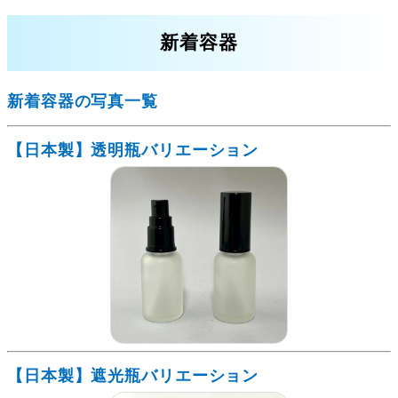
新着容器
新着容器の写真一覧
【日本製】透明瓶バリエーション
【日本製】遮光瓶バリエーション