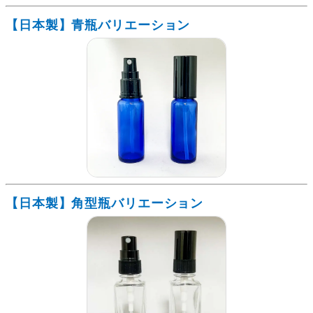
【日本製】青瓶バリエーション
【日本製】角型瓶バリエーション