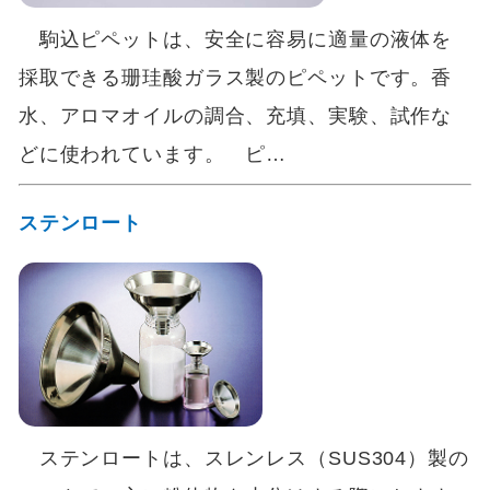
駒込ピペットは、安全に容易に適量の液体を
採取できる珊珪酸ガラス製のピペットです。香
水、アロマオイルの調合、充填、実験、試作な
どに使われています。 ピ…
ステンロート
ステンロートは、スレンレス（SUS304）製の