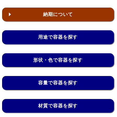
納期について
用途で容器を探す
形状・色で容器を探す
容量で容器を探す
材質で容器を探す