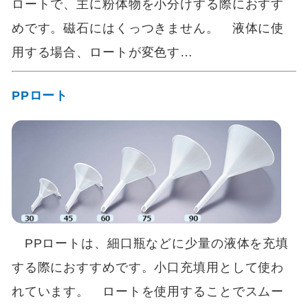
ロートで、主に粉体物を小分けする際におすす
めです。磁石にはくっつきません。 液体に使
用する場合、ロートが変色す…
PPロート
PPロートは、細口瓶などに少量の液体を充填
する際におすすめです。小口充填用として使わ
れています。 ロートを使用することでスムー