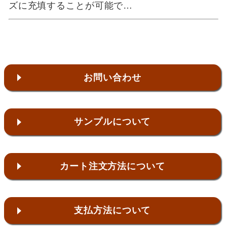
ズに充填することが可能で…
お問い合わせ
サンプルについて
カート注文方法について
支払方法について