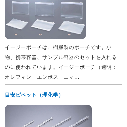
イージーポーチは、樹脂製のポーチです。小
物、携帯容器、サンプル容器のセットを入れる
のに使われています。イージーポーチ（透明：
オレフィン エンボス：エマ…
目安ピペット（理化学）