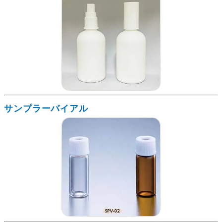
サンプラーバイアル