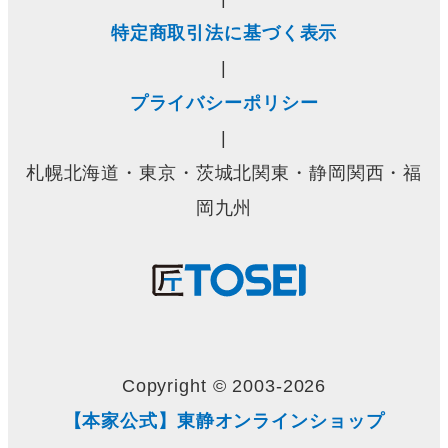
特定商取引法に基づく表示
|
プライバシーポリシー
|
札幌北海道・東京・茨城北関東・静岡関西・福
岡九州
Copyright © 2003-2026
【本家公式】東静オンラインショップ