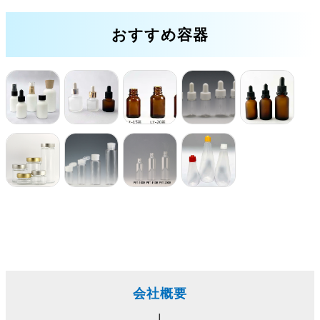
おすすめ容器
会社概要
|