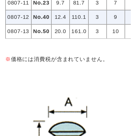
0807-11
No.23
9.7
81.7
3
7
0807-12
No.40
12.4
110.1
3
9
0807-13
No.50
20.0
161.0
3
10
※
価格には消費税が含まれていません。