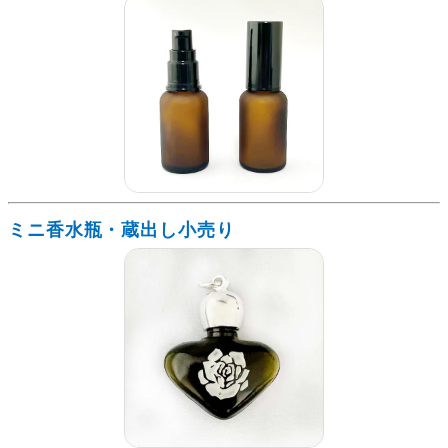
ミニ香水瓶・蔵出し小売り