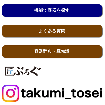
機能で容器を探す
よくある質問
容器辞典・豆知識