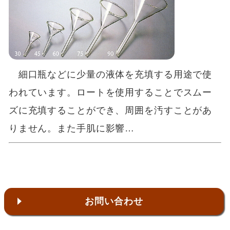
細口瓶などに少量の液体を充填する用途で使
われています。ロートを使用することでスムー
ズに充填することができ、周囲を汚すことがあ
りません。また手肌に影響…
お問い合わせ