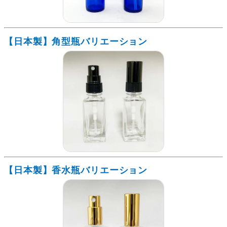
【日本製】角型瓶バリエーション
【日本製】香水瓶バリエーション