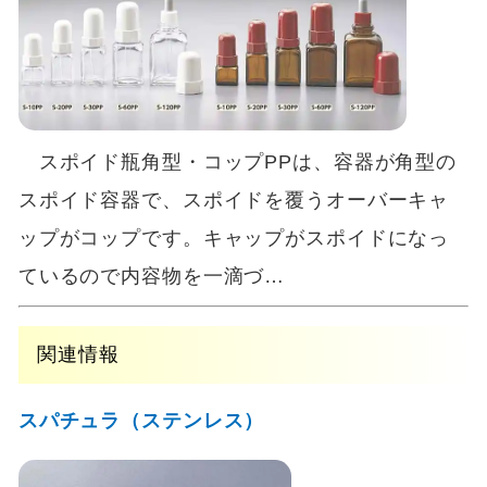
スポイド瓶角型・コップPPは、容器が角型の
スポイド容器で、スポイドを覆うオーバーキャ
ップがコップです。キャップがスポイドになっ
ているので内容物を一滴づ…
関連情報
スパチュラ（ステンレス）