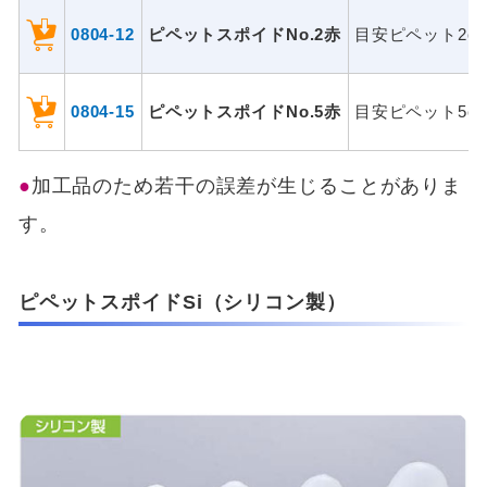
0804-12
ピペットスポイドNo.2赤
目安ピペット2cc
0804-15
ピペットスポイドNo.5赤
目安ピペット5cc
加工品のため若干の誤差が生じることがありま
す。
ピペットスポイドSi（シリコン製）