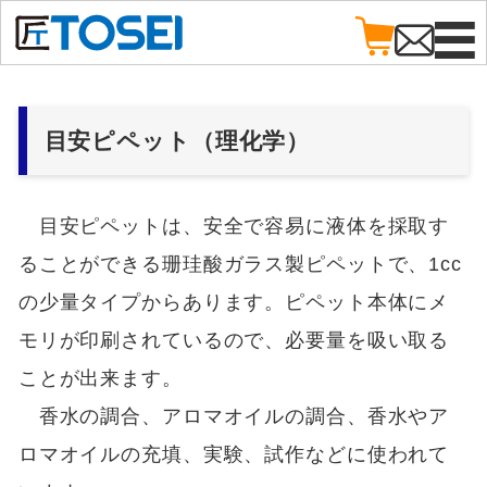
目安ピペット（理化学）
目安ピペットは、安全で容易に液体を採取す
ることができる珊珪酸ガラス製ピペットで、1cc
の少量タイプからあります。ピペット本体にメ
モリが印刷されているので、必要量を吸い取る
ことが出来ます。
香水の調合、アロマオイルの調合、香水やア
ロマオイルの充填、実験、試作などに使われて