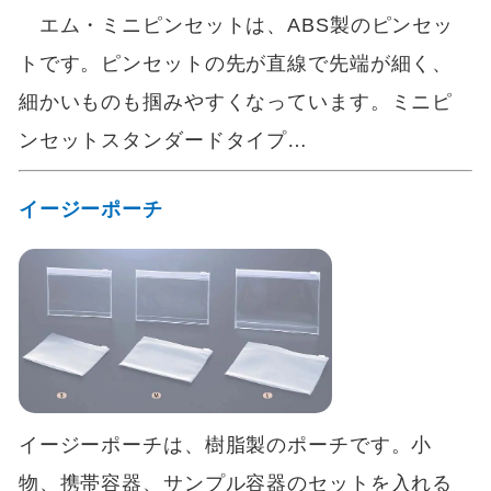
エム・ミニピンセットは、ABS製のピンセッ
トです。ピンセットの先が直線で先端が細く、
細かいものも掴みやすくなっています。ミニピ
ンセットスタンダードタイプ…
イージーポーチ
イージーポーチは、樹脂製のポーチです。小
物、携帯容器、サンプル容器のセットを入れる