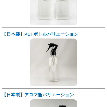
【日本製】PETボトルバリエーション
【日本製】アロマ瓶バリエーション