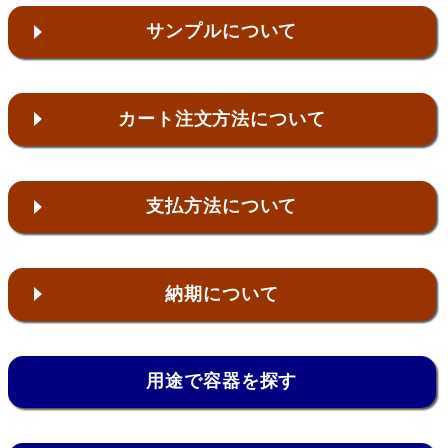
サンプルについて
カート注文方法について
支払方法について
納期について
用途で容器を探す