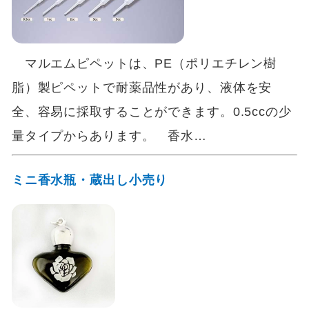
マルエムピペットは、PE（ポリエチレン樹
脂）製ピペットで耐薬品性があり、液体を安
全、容易に採取することができます。0.5ccの少
量タイプからあります。 香水…
ミニ香水瓶・蔵出し小売り