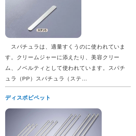
スパチュラは、適量すくうのに使われていま
す。クリームジャーに添えたり、美容クリー
ム、ノベルティとして使われています。スパチ
ュラ（PP）スパチュラ（ステ…
ディスポピペット