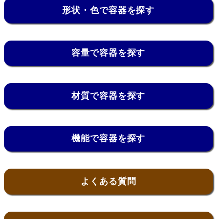
形状・色で容器を探す
容量で容器を探す
材質で容器を探す
機能で容器を探す
よくある質問