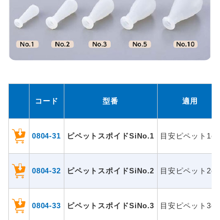
コード
型番
適用
0804-31
ピペットスポイドSiNo.1
目安ピペット1cc
0804-32
ピペットスポイドSiNo.2
目安ピペット2cc
0804-33
ピペットスポイドSiNo.3
目安ピペット3cc