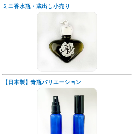
ミニ香水瓶・蔵出し小売り
【日本製】青瓶バリエーション