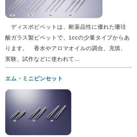
ディスポピペットは、耐薬品性に優れた珊珪
酸ガラス製ピペットで、1ccの少量タイプからあ
ります。 香水やアロマオイルの調合、充填、
実験、試作などに使われて…
エム・ミニピンセット