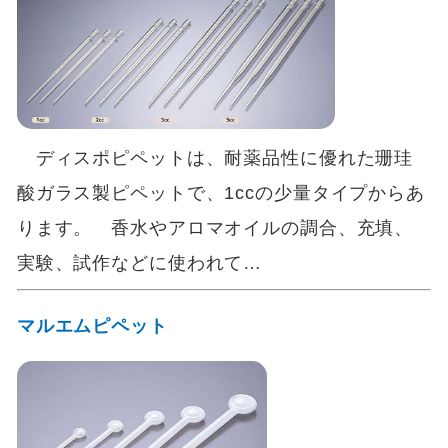
ディスポピペットは、耐薬品性に優れた珊珪
酸ガラス製ピペットで、1ccの少量タイプからあ
ります。 香水やアロマオイルの調合、充填、
実験、試作などに使われて…
マルエムピペット