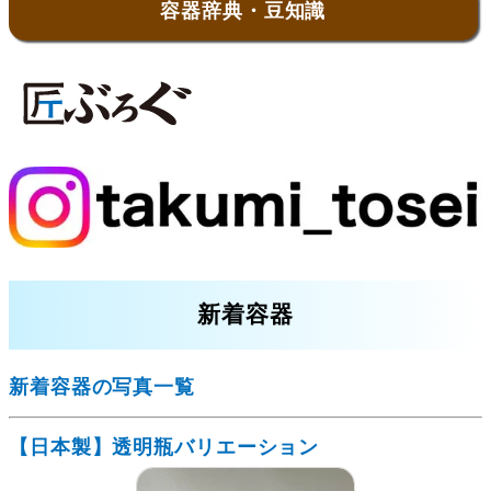
容器辞典・豆知識
新着容器
新着容器の写真一覧
【日本製】透明瓶バリエーション