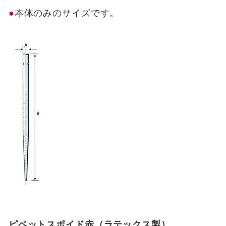
本体のみのサイズです。
ピペットスポイド赤（ラテックス製）