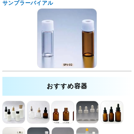
サンプラーバイアル
おすすめ容器