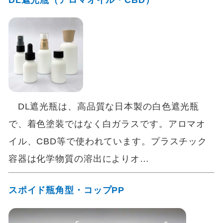
DL遮光瓶は、高品質な日本製の白色遮光瓶
で、着色塗装ではなく白ガラスです。アロマオ
イル、CBD等で使われています。プラスチック
容器は化学物質の溶出によりオ…
スポイド瓶角型・コップPP