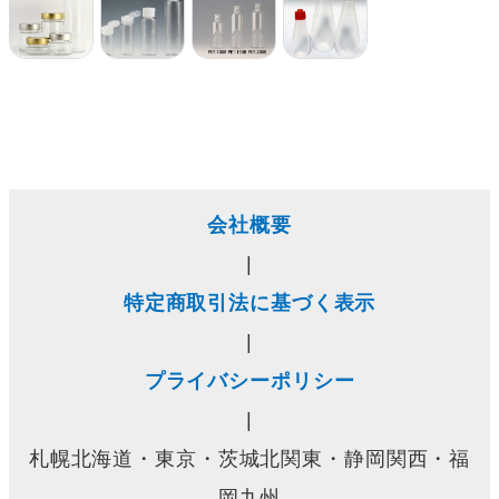
会社概要
|
特定商取引法に基づく表示
|
プライバシーポリシー
|
札幌北海道・東京・茨城北関東・静岡関西・福
岡九州