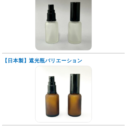
【日本製】遮光瓶バリエーション