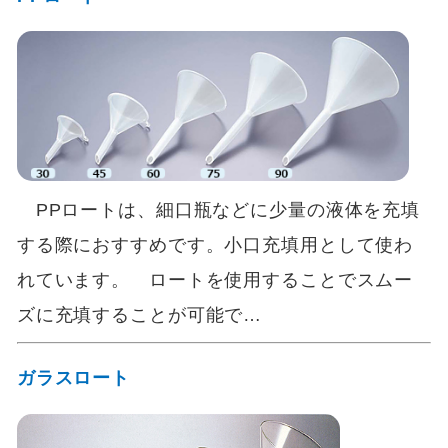
PPロートは、細口瓶などに少量の液体を充填
する際におすすめです。小口充填用として使わ
れています。 ロートを使用することでスムー
ズに充填することが可能で…
ガラスロート