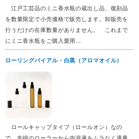
江戸工芸品のミニ香水瓶の蔵出し品、復刻品
を数量限定で小売価格で販売します。卸販売を
行うだけの在庫数量がありません。 これまで
にミニ香水瓶をご購入愛用…
ローリングバイアル・白黒（アロマオイル）
ロールキャップタイプ（ロールオン）なの
で、先端のローラーから内溶液をムラなく適量