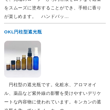
をスムーズに塗布することができ、手軽に香り
が楽しめます。 ハンドバッ…
OKL円柱型遮光瓶
円柱型の遮光瓶です。化粧水、アロマオイ
ル、薬品など紫外線の影響を受けやすいデリケ
ートな内容物に使われています。キンカンの遮