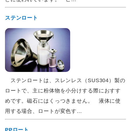
ステンロート
ステンロートは、スレンレス（SUS304）製の
ロートで、主に粉体物を小分けする際におすす
めです。磁石にはくっつきません。 液体に使
用する場合、ロートが変色す…
PPロート