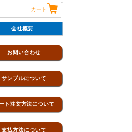
カート
会社概要
お問い合わせ
サンプルについて
ート注文方法について
支払方法について