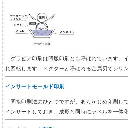
グラビア印刷は凹版印刷とも呼ばれています。イ
れ回転します。ドクターと呼ばれる金属刃でシリ
インサートモールド印刷
間接印刷法のひとつですが、あらかじめ印刷して
インサートしておき、成形と同時にラベルを一体