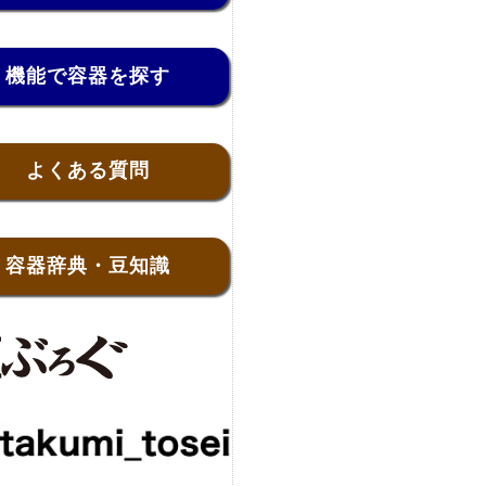
機能で容器を探す
よくある質問
容器辞典・豆知識