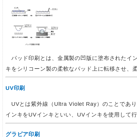
パッド印刷とは、金属製の凹版に塗布されたイン
キをシリコーン製の柔軟なパッド上に転移させ、
UV印刷
UVとは紫外線（Ultra Violet Ray）のこ
インキをUVインキといい、UVインキを使用して
グラビア印刷