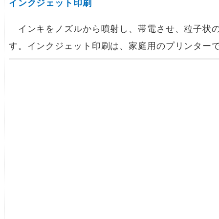
インクジェット印刷
インキをノズルから噴射し、帯電させ、粒子状の
す。インクジェット印刷は、家庭用のプリンター