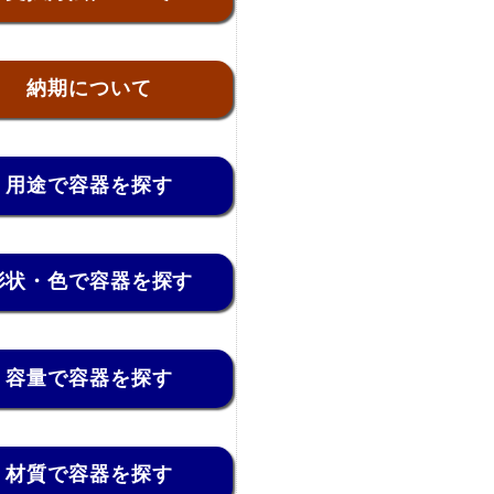
納期について
用途で容器を探す
形状・色で容器を探す
容量で容器を探す
材質で容器を探す