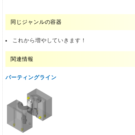
同じジャンルの容器
これから増やしていきます！
関連情報
パーティングライン