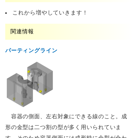
これから増やしていきます！
関連情報
パーティングライン
容器の側面、左右対象にできる線のこと。成
形の金型は二つ割の型が多く用いられていま