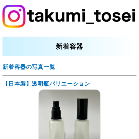
新着容器
新着容器の写真一覧
【日本製】透明瓶バリエーション