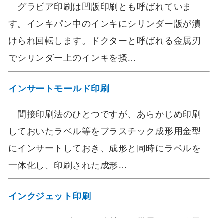
グラビア印刷は凹版印刷とも呼ばれていま
す。インキパン中のインキにシリンダー版が漬
けられ回転します。ドクターと呼ばれる金属刃
でシリンダー上のインキを掻…
インサートモールド印刷
間接印刷法のひとつですが、あらかじめ印刷
しておいたラベル等をプラスチック成形用金型
にインサートしておき、成形と同時にラベルを
一体化し、印刷された成形…
インクジェット印刷