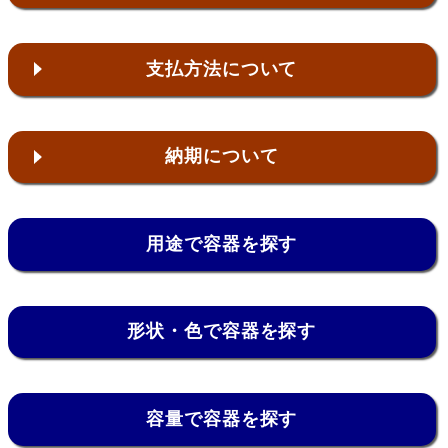
支払方法について
納期について
用途で容器を探す
形状・色で容器を探す
容量で容器を探す