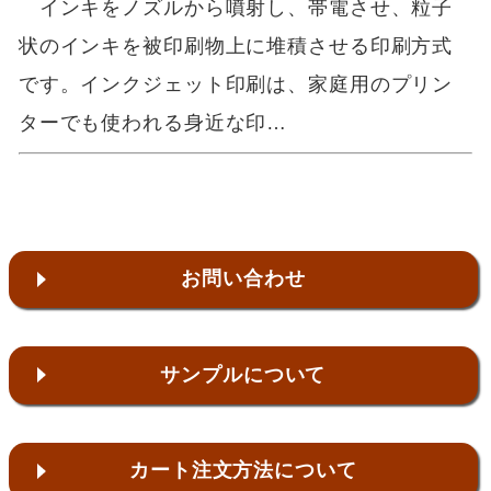
インキをノズルから噴射し、帯電させ、粒子
状のインキを被印刷物上に堆積させる印刷方式
です。インクジェット印刷は、家庭用のプリン
ターでも使われる身近な印…
お問い合わせ
サンプルについて
カート注文方法について