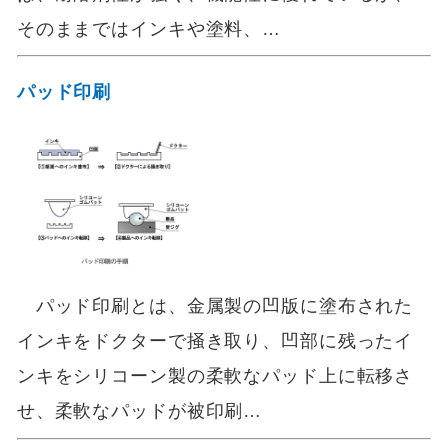
そのままではインキや塗料、…
パッド印刷
パッド印刷とは、金属製の凹版に塗布された
インキをドクターで掻き取り、凹部に残ったイ
ンキをシリコーン製の柔軟なパッド上に転移さ
せ、柔軟なパッドが被印刷…