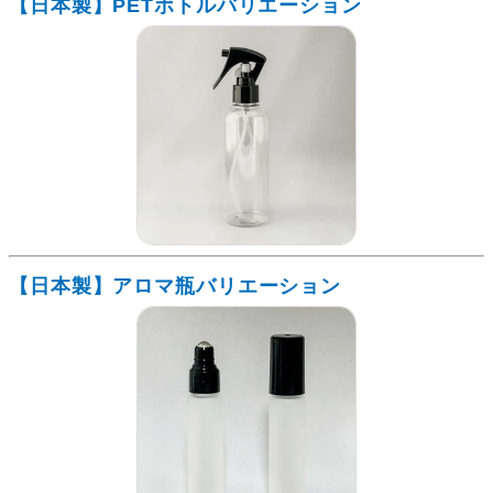
【日本製】PETボトルバリエーション
【日本製】アロマ瓶バリエーション