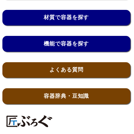
材質で容器を探す
機能で容器を探す
よくある質問
容器辞典・豆知識