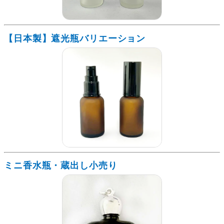
【日本製】遮光瓶バリエーション
ミニ香水瓶・蔵出し小売り