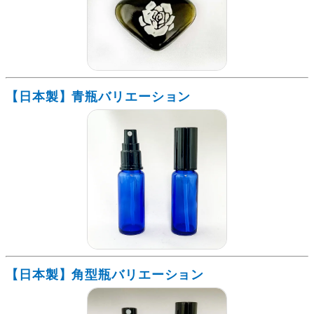
【日本製】青瓶バリエーション
【日本製】角型瓶バリエーション