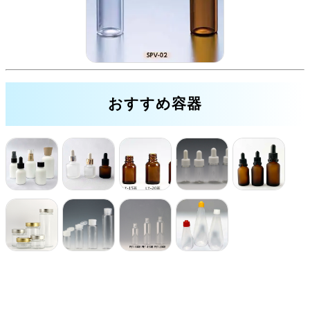
おすすめ容器