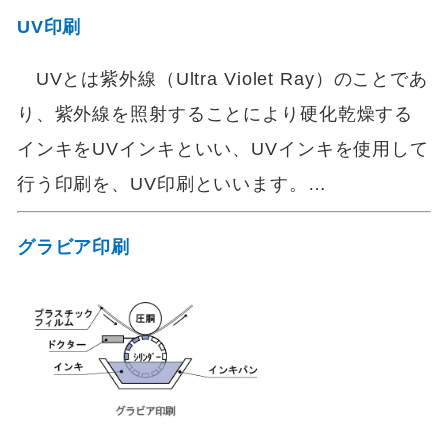
UV印刷
UVとは紫外線（Ultra Violet Ray）のことであ
り、紫外線を照射することにより硬化乾燥する
インキをUVインキといい、UVインキを使用して
行う印刷を、UV印刷といいます。…
グラビア印刷