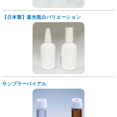
【日本製】遮光瓶白バリエーション
サンプラーバイアル