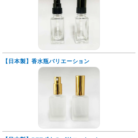
【日本製】香水瓶バリエーション