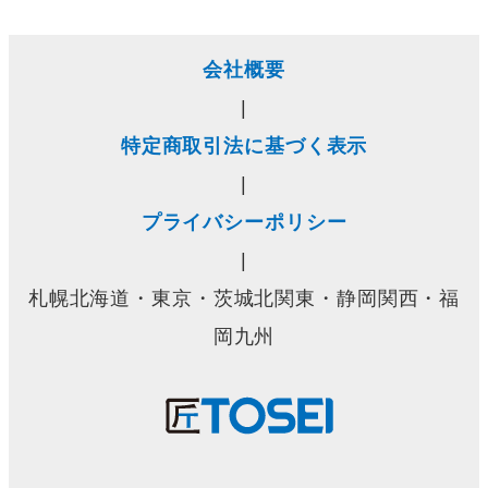
会社概要
|
特定商取引法に基づく表示
|
プライバシーポリシー
|
札幌北海道・東京・茨城北関東・静岡関西・福
岡九州