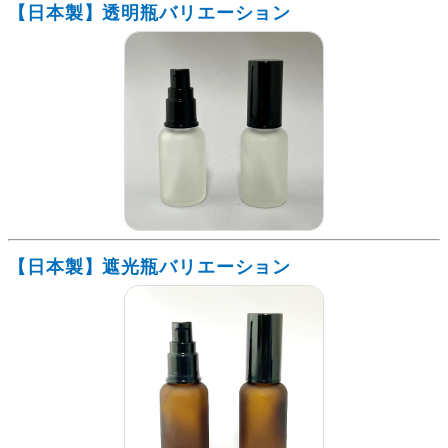
【日本製】透明瓶バリエーション
【日本製】遮光瓶バリエーション