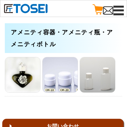
アメニティ容器・アメニティ瓶・ア
メニティボトル
お問い合わせ