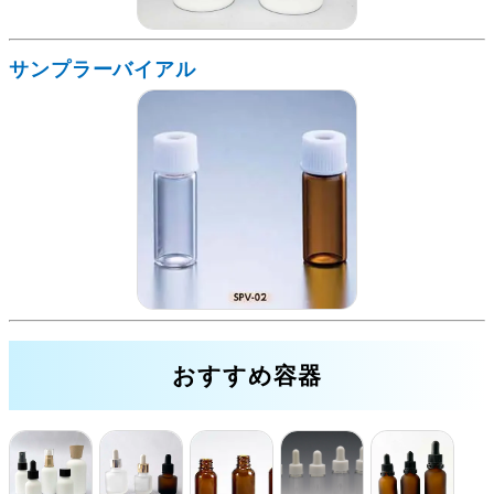
サンプラーバイアル
おすすめ容器