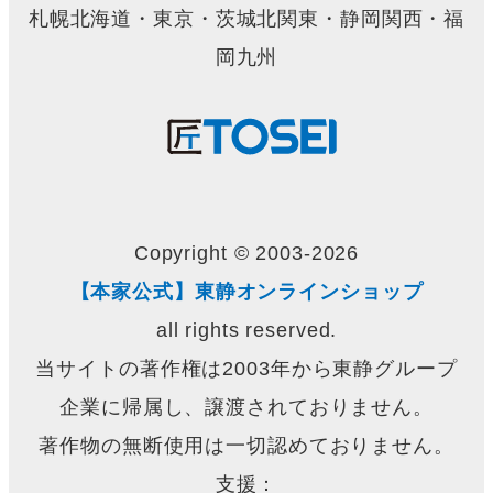
札幌北海道・東京・茨城北関東・静岡関西・福
岡九州
Copyright © 2003-2026
【本家公式】東静オンラインショップ
all rights reserved.
当サイトの著作権は2003年から東静グループ
企業に帰属し、譲渡されておりません。
著作物の無断使用は一切認めておりません。
支援：