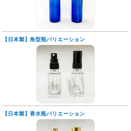
【日本製】角型瓶バリエーション
【日本製】香水瓶バリエーション