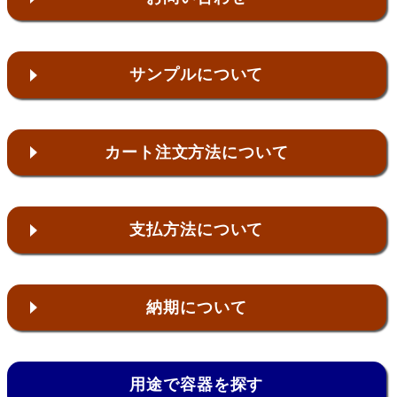
サンプルについて
カート注文方法について
支払方法について
納期について
用途で容器を探す