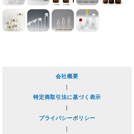
会社概要
|
特定商取引法に基づく表示
|
プライバシーポリシー
|