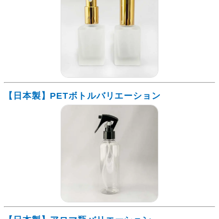
【日本製】PETボトルバリエーション