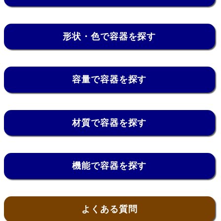
形状・色で容器を探す
容量で容器を探す
材質で容器を探す
機能で容器を探す
よくある質問