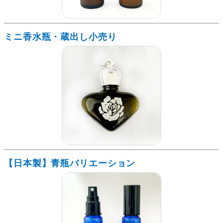
ミニ香水瓶・蔵出し小売り
【日本製】青瓶バリエーション