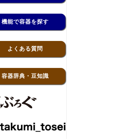
機能で容器を探す
よくある質問
容器辞典・豆知識