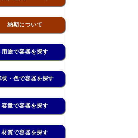
納期について
用途で容器を探す
形状・色で容器を探す
容量で容器を探す
材質で容器を探す