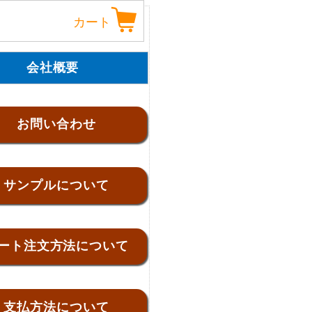
カート
会社概要
お問い合わせ
サンプルについて
ート注文方法について
支払方法について