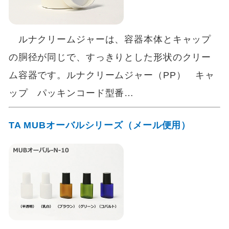
ルナクリームジャーは、容器本体とキャップ
の胴径が同じで、すっきりとした形状のクリー
ム容器です。ルナクリームジャー（PP） キャ
ップ パッキンコード型番…
TA MUBオーバルシリーズ（メール便用）