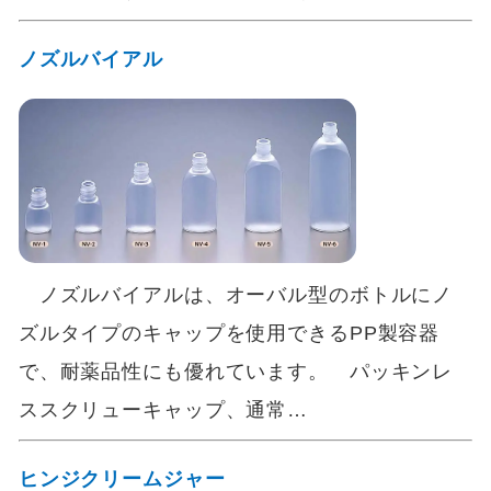
ノズルバイアル
ノズルバイアルは、オーバル型のボトルにノ
ズルタイプのキャップを使用できるPP製容器
で、耐薬品性にも優れています。 パッキンレ
ススクリューキャップ、通常…
ヒンジクリームジャー