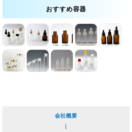
おすすめ容器
会社概要
|