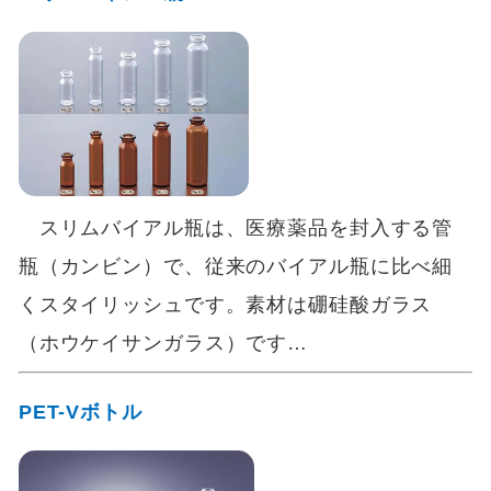
スリムバイアル瓶は、医療薬品を封入する管
瓶（カンビン）で、従来のバイアル瓶に比べ細
くスタイリッシュです。素材は硼硅酸ガラス
（ホウケイサンガラス）です…
PET-Vボトル