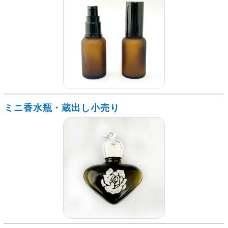
ミニ香水瓶・蔵出し小売り