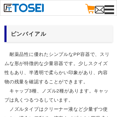
ピンバイアル
耐薬品性に優れたシンプルなPP容器で、スリ
ムな形が特徴的な少量容器です。少しスクイズ
性もあり、半透明で柔らかい印象があり、内容
物の残量を確認することができます。
キャップ3種、ノズル2種があります。キャッ
プは丸くつるつるしています。
ノズルタイプはクリーナー液など少量ずつ使