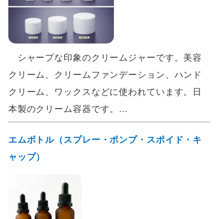
シャープな印象のクリームジャーです。美容
クリーム、クリームファンデーション、ハンド
クリーム、ワックスなどに使われています。日
本製のクリーム容器です。…
エムボトル（スプレー・ポンプ・スポイド・キ
ャップ）