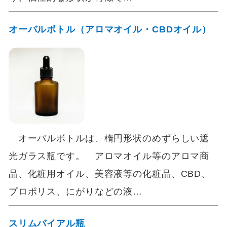
オーバルボトル（アロマオイル・CBDオイル）
オーバルボトルは、楕円形状のめずらしい遮
光ガラス瓶です。 アロマオイル等のアロマ商
品、化粧用オイル、美容液等の化粧品、CBD、
プロポリス、にがりなどの液…
スリムバイアル瓶