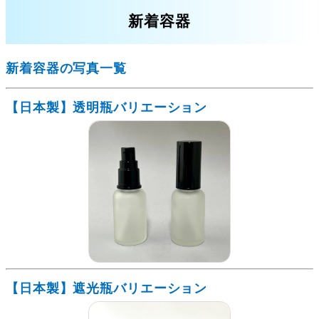
新着容器
新着容器の写真一覧
【日本製】透明瓶バリエーション
【日本製】遮光瓶バリエーション