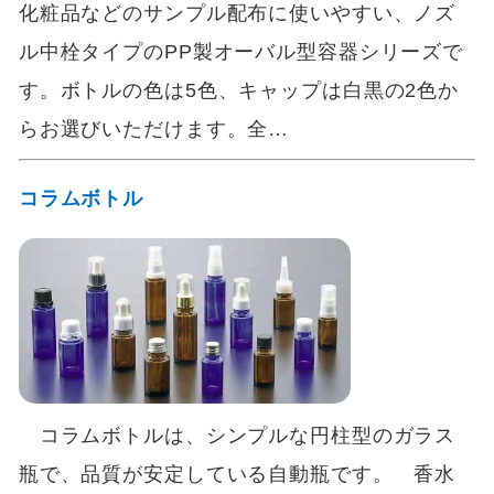
化粧品などのサンプル配布に使いやすい、ノズ
ル中栓タイプのPP製オーバル型容器シリーズで
す。ボトルの色は5色、キャップは白黒の2色か
らお選びいただけます。全…
コラムボトル
コラムボトルは、シンプルな円柱型のガラス
瓶で、品質が安定している自動瓶です。 香水