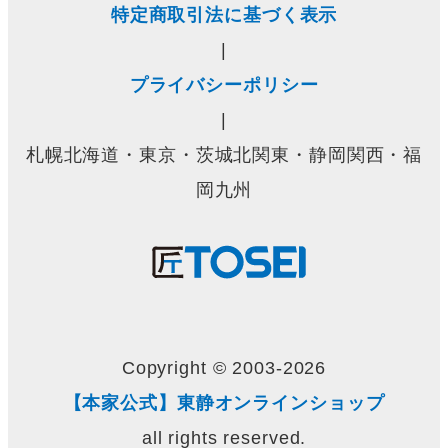
特定商取引法に基づく表示
|
プライバシーポリシー
|
札幌北海道・東京・茨城北関東・静岡関西・福
岡九州
Copyright © 2003-2026
【本家公式】東静オンラインショップ
all rights reserved.