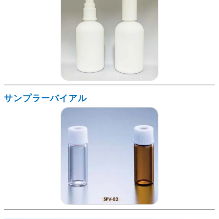
サンプラーバイアル