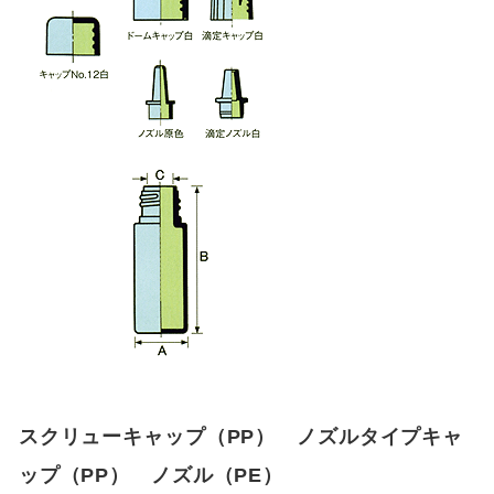
スクリューキャップ（PP） ノズルタイプキャ
ップ（PP） ノズル（PE）