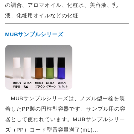
の調合、アロマオイル、化粧水、美容液、乳
液、化粧用オイルなどの化粧…
MUBサンプルシリーズ
MUBサンプルシリーズは、ノズル型中栓を装
着したPP製の円柱型容器です。サンプル用の容
器として使われています。MUBサンプルシリー
ズ（PP）コード型番容量満了(mL)…