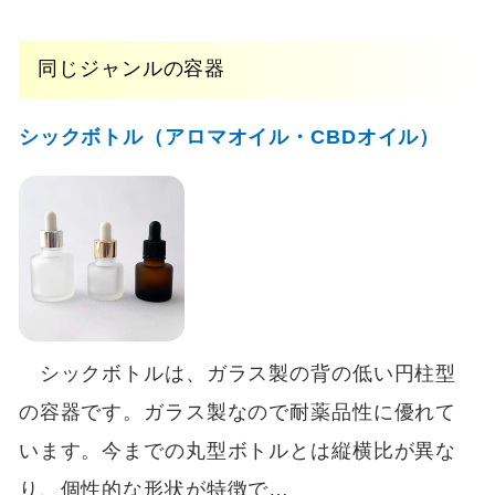
同じジャンルの容器
シックボトル（アロマオイル・CBDオイル）
シックボトルは、ガラス製の背の低い円柱型
の容器です。ガラス製なので耐薬品性に優れて
います。今までの丸型ボトルとは縦横比が異な
り、個性的な形状が特徴で…