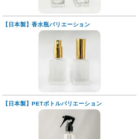
【日本製】香水瓶バリエーション
【日本製】PETボトルバリエーション