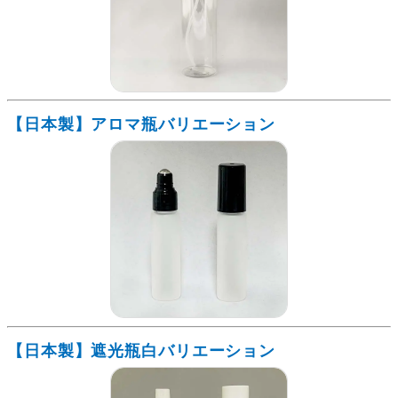
【日本製】アロマ瓶バリエーション
【日本製】遮光瓶白バリエーション