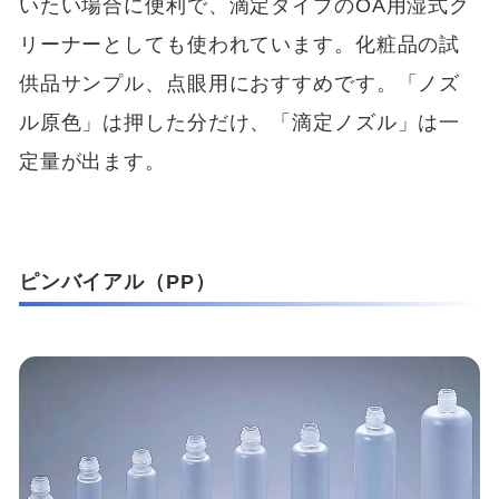
いたい場合に便利で、滴定タイプのOA用湿式ク
リーナーとしても使われています。化粧品の試
供品サンプル、点眼用におすすめです。「ノズ
ル原色」は押した分だけ、「滴定ノズル」は一
定量が出ます。
ピンバイアル（PP）