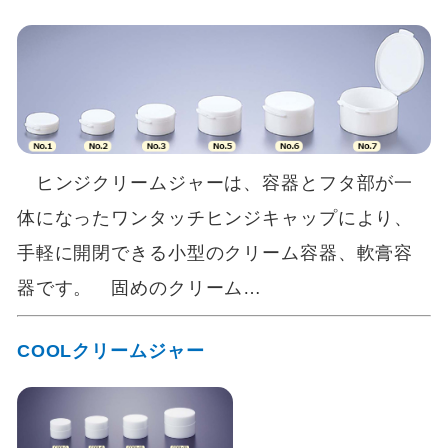
ヒンジクリームジャーは、容器とフタ部が一
体になったワンタッチヒンジキャップにより、
手軽に開閉できる小型のクリーム容器、軟膏容
器です。 固めのクリーム…
COOLクリームジャー