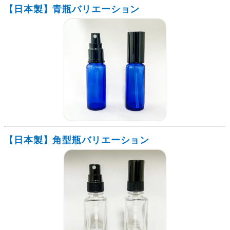
【日本製】青瓶バリエーション
【日本製】角型瓶バリエーション