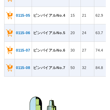
0115-05
ピンバイアルNo.4
15
21
62.9
0115-06
ピンバイアルNo.5
20
24
63.7
0115-07
ピンバイアルNo.6
30
27
74.4
0115-08
ピンバイアルNo.7
50
32
84.8