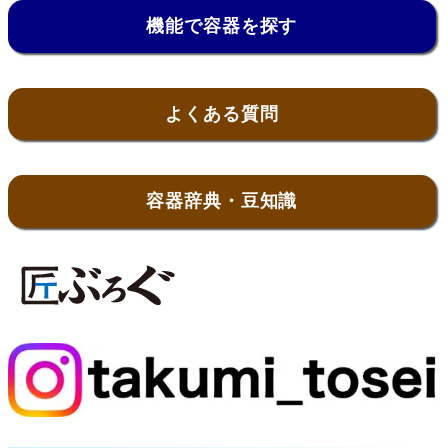
機能で容器を探す
よくある質問
容器辞典・豆知識