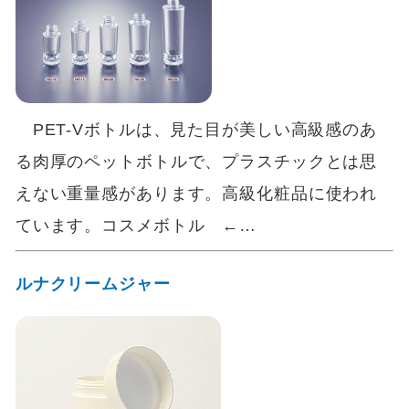
PET-Vボトルは、見た目が美しい高級感のあ
る肉厚のペットボトルで、プラスチックとは思
えない重量感があります。高級化粧品に使われ
ています。コスメボトル ←…
ルナクリームジャー