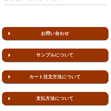
お問い合わせ
サンプルについて
カート注文方法について
支払方法について