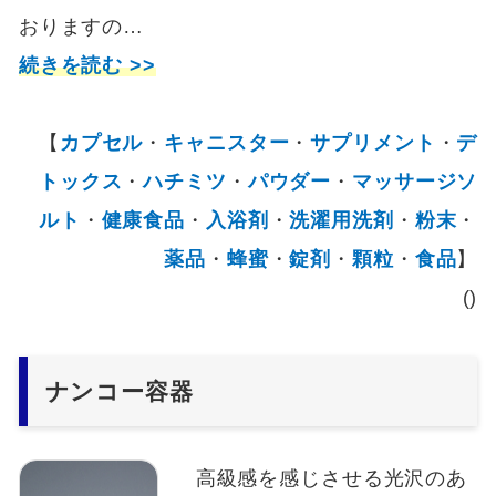
おりますの…
続きを読む >>
【
カプセル
・
キャニスター
・
サプリメント
・
デ
トックス
・
ハチミツ
・
パウダー
・
マッサージソ
ルト
・
健康食品
・
入浴剤
・
洗濯用洗剤
・
粉末
・
薬品
・
蜂蜜
・
錠剤
・
顆粒
・
食品
】
()
ナンコー容器
高級感を感じさせる光沢のあ