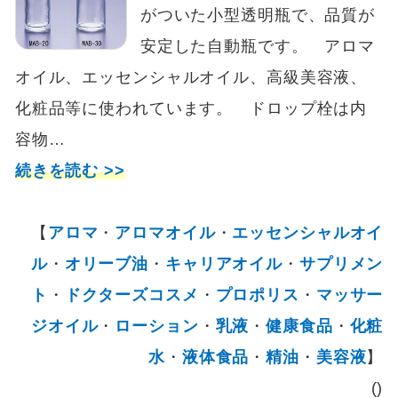
がついた小型透明瓶で、品質が
安定した自動瓶です。 アロマ
オイル、エッセンシャルオイル、高級美容液、
化粧品等に使われています。 ドロップ栓は内
容物…
続きを読む >>
【
アロマ
・
アロマオイル
・
エッセンシャルオイ
ル
・
オリーブ油
・
キャリアオイル
・
サプリメン
ト
・
ドクターズコスメ
・
プロポリス
・
マッサー
ジオイル
・
ローション
・
乳液
・
健康食品
・
化粧
水
・
液体食品
・
精油
・
美容液
】
()