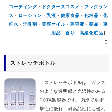
コーティング
・
ドクターズコスメ
・
フレグラン
ス
・
ローション
・
乳液
・
健康食品
・
化粧品
・
化
粧水
・
消臭剤
・
美容オイル
・
美容液
・
薬品
・
車
用品
・
香り
・
高級化粧品
】
()
ストレッチボトル
ストレッチボトルは、ガラス
のような透明感と光沢性のある
PCTA製容器です。肉厚で耐衝
撃性に優れ、耐薬品性にも優れ