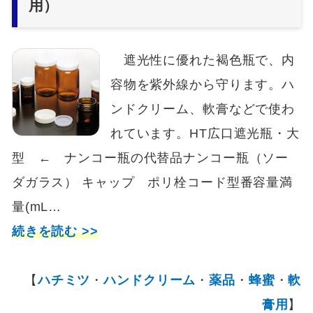
用）
遮光性に優れた褐色瓶で、内
容物を紫外線から守ります。ハ
ンドクリーム、軟膏などで使わ
れています。HT広口遮光瓶・大
型 ← ナンコー瓶の代替品ナンコー瓶（ソー
ダガラス） キャップ ポリ栓コード型番容量満
量(mL…
続きを読む >>
【
ハチミツ
・
ハンドクリーム
・
薬品
・
蜂蜜
・
軟
膏用
】