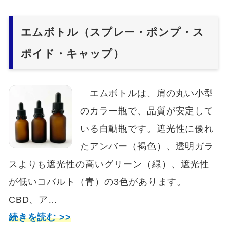
エムボトル（スプレー・ポンプ・ス
ポイド・キャップ）
エムボトルは、肩の丸い小型
のカラー瓶で、品質が安定して
いる自動瓶です。遮光性に優れ
たアンバー（褐色）、透明ガラ
スよりも遮光性の高いグリーン（緑）、遮光性
が低いコバルト（青）の3色があります。
CBD、ア…
続きを読む >>