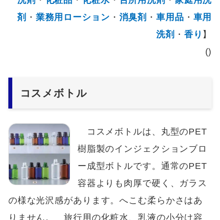
洗剤
・
化粧品
・
化粧水
・
台所用洗剤
・
家庭用洗
剤
・
業務用ローション
・
消臭剤
・
車用品
・
車用
洗剤
・
香り
】
()
コスメボトル
コスメボトルは、丸型のPET
樹脂製のインジェクションブロ
ー成型ボトルです。通常のPET
容器よりも肉厚で硬く、ガラス
の様な光沢感があります。へこむ柔らかさはあ
りません。 旅行用の化粧水、乳液の小分け容