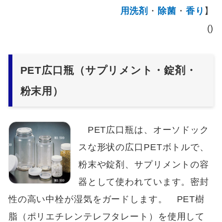
用洗剤
・
除菌
・
香り
】
()
PET広口瓶（サプリメント・錠剤・
粉末用）
PET広口瓶は、オーソドック
スな形状の広口PETボトルで、
粉末や錠剤、サプリメントの容
器として使われています。密封
性の高い中栓が湿気をガードします。 PET樹
脂（ポリエチレンテレフタレート）を使用して