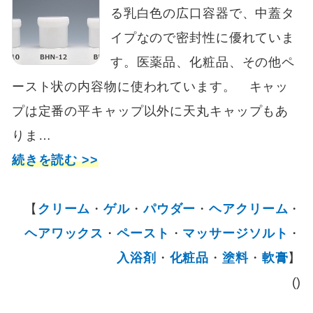
る乳白色の広口容器で、中蓋タ
イプなので密封性に優れていま
す。医薬品、化粧品、その他ペ
ースト状の内容物に使われています。 キャッ
プは定番の平キャップ以外に天丸キャップもあ
りま…
続きを読む >>
【
クリーム
・
ゲル
・
パウダー
・
ヘアクリーム
・
ヘアワックス
・
ペースト
・
マッサージソルト
・
入浴剤
・
化粧品
・
塗料
・
軟膏
】
()