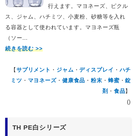
行えます。マヨネーズ、ピクル
ス、ジャム、ハチミツ、小麦粉、砂糖等を入れ
る容器として使われています。マヨネーズ瓶
（ソー…
続きを読む >>
【
サプリメント
・
ジャム
・
ディスプレイ
・
ハチ
ミツ
・
マヨネーズ
・
健康食品
・
粉末
・
蜂蜜
・
錠
剤
・
食品
】
()
TH PE白シリーズ