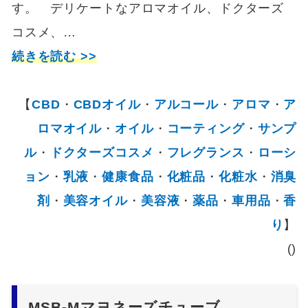
す。 デリケートなアロマオイル、ドクターズ
コスメ、…
続きを読む >>
【
CBD
・
CBDオイル
・
アルコール
・
アロマ
・
ア
ロマオイル
・
オイル
・
コーティング
・
サンプ
ル
・
ドクターズコスメ
・
フレグランス
・
ローシ
ョン
・
乳液
・
健康食品
・
化粧品
・
化粧水
・
消臭
剤
・
美容オイル
・
美容液
・
薬品
・
車用品
・
香
り
】
()
MSB-Mマヨネーズチューブ