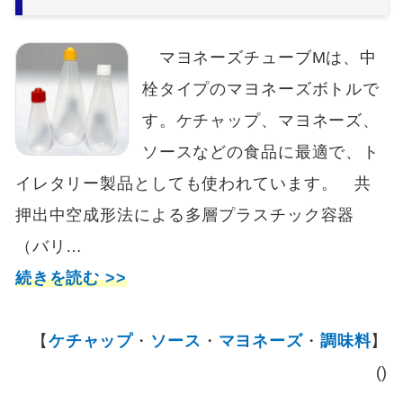
マヨネーズチューブMは、中
栓タイプのマヨネーズボトルで
す。ケチャップ、マヨネーズ、
ソースなどの食品に最適で、ト
イレタリー製品としても使われています。 共
押出中空成形法による多層プラスチック容器
（バリ…
続きを読む >>
【
ケチャップ
・
ソース
・
マヨネーズ
・
調味料
】
()