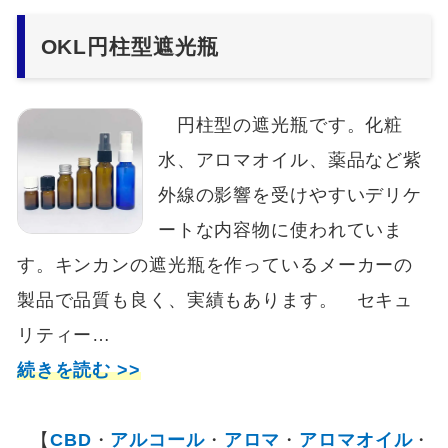
OKL円柱型遮光瓶
円柱型の遮光瓶です。化粧
水、アロマオイル、薬品など紫
外線の影響を受けやすいデリケ
ートな内容物に使われていま
す。キンカンの遮光瓶を作っているメーカーの
製品で品質も良く、実績もあります。 セキュ
リティー…
続きを読む >>
【
CBD
・
アルコール
・
アロマ
・
アロマオイル
・