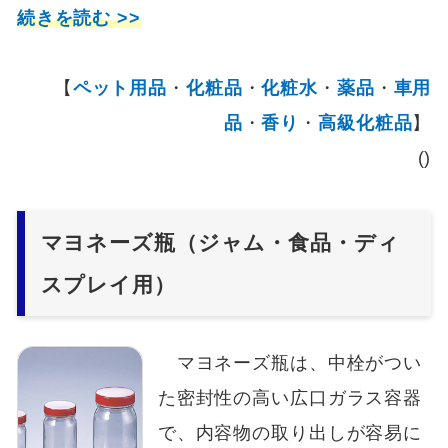
続きを読む >>
【
ペット用品
・
化粧品
・
化粧水
・
薬品
・
車用
品
・
香り
・
高級化粧品
】
()
マヨネーズ瓶（ジャム・食品・ディ
スプレイ用）
マヨネーズ瓶は、中栓がつい
た密封性の高い広口ガラス容器
で、内容物の取り出しが容易に