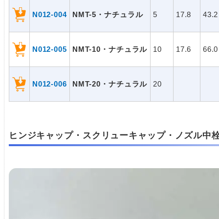
N012-004
NMT-5・ナチュラル
5
17.8
43.2
N012-005
NMT-10・ナチュラル
10
17.6
66.0
N012-006
NMT-20・ナチュラル
20
ヒンジキャップ・スクリューキャップ・ノズル中