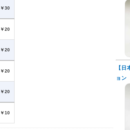
￥30
￥20
￥20
【日
￥20
ョン
￥20
￥10