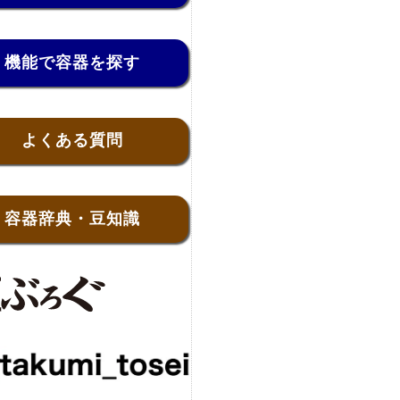
機能で容器を探す
よくある質問
容器辞典・豆知識