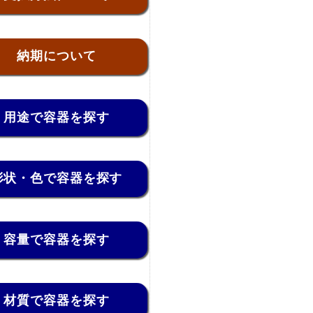
納期について
用途で容器を探す
形状・色で容器を探す
容量で容器を探す
材質で容器を探す