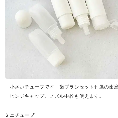
小さいチューブです。歯ブラシセット付属の歯磨
ヒンジキャップ、ノズル中栓も使えます。
ミニチューブ