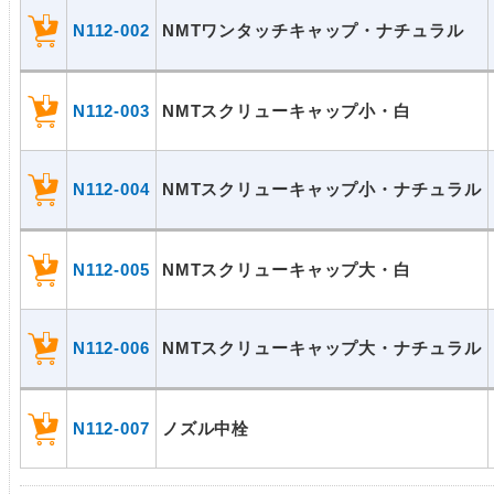
N112-002
NMTワンタッチキャップ・ナチュラル
N112-003
NMTスクリューキャップ小・白
N112-004
NMTスクリューキャップ小・ナチュラル
N112-005
NMTスクリューキャップ大・白
N112-006
NMTスクリューキャップ大・ナチュラル
N112-007
ノズル中栓