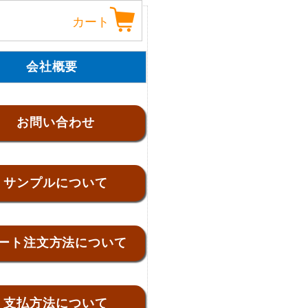
カート
会社概要
お問い合わせ
サンプルについて
ート注文方法について
支払方法について