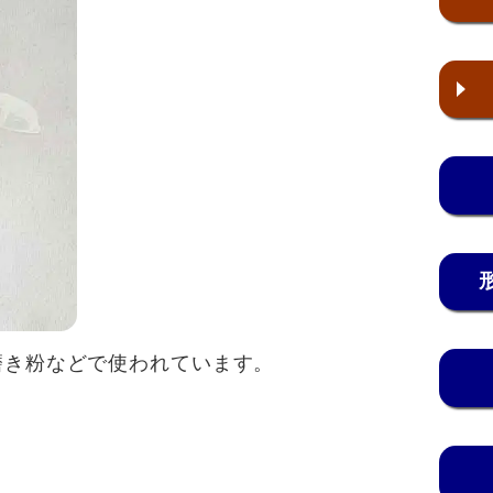
き粉などで使われています。