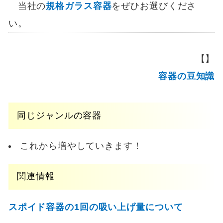
当社の
規格ガラス容器
をぜひお選びくださ
い。
【】
容器の豆知識
同じジャンルの容器
これから増やしていきます！
関連情報
スポイド容器の1回の吸い上げ量について