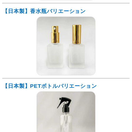
【日本製】香水瓶バリエーション
【日本製】PETボトルバリエーション