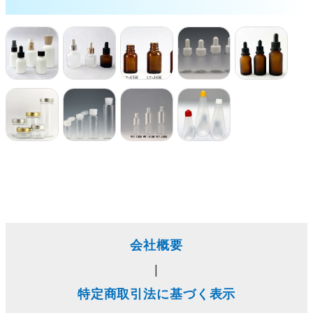
会社概要
|
特定商取引法に基づく表示