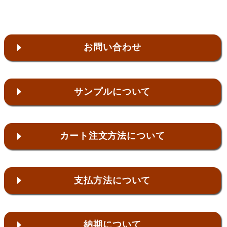
お問い合わせ
サンプルについて
カート注文方法について
支払方法について
納期について