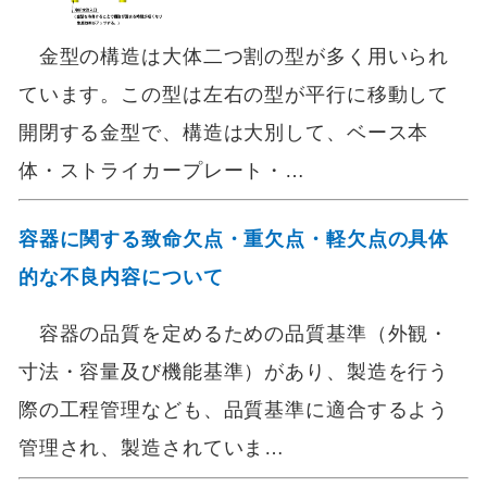
金型の構造は大体二つ割の型が多く用いられ
ています。この型は左右の型が平行に移動して
開閉する金型で、構造は大別して、ベース本
体・ストライカープレート・…
容器に関する致命欠点・重欠点・軽欠点の具体
的な不良内容について
容器の品質を定めるための品質基準（外観・
寸法・容量及び機能基準）があり、製造を行う
際の工程管理なども、品質基準に適合するよう
管理され、製造されていま…