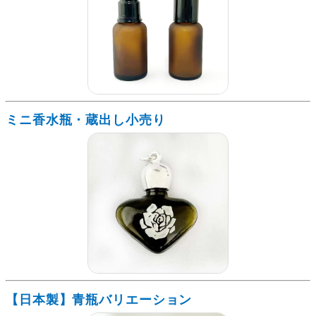
ミニ香水瓶・蔵出し小売り
【日本製】青瓶バリエーション