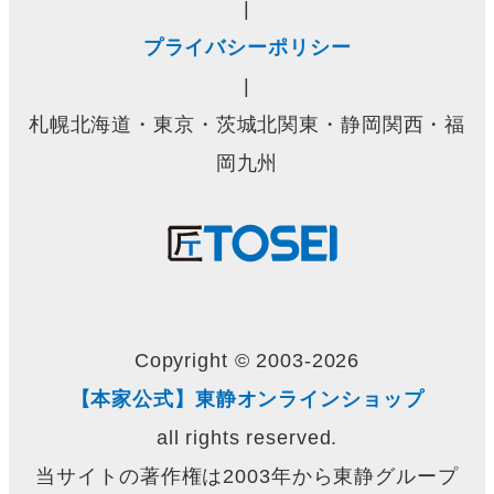
|
プライバシーポリシー
|
札幌北海道・東京・茨城北関東・静岡関西・福
岡九州
Copyright © 2003-2026
【本家公式】東静オンラインショップ
all rights reserved.
当サイトの著作権は2003年から東静グループ