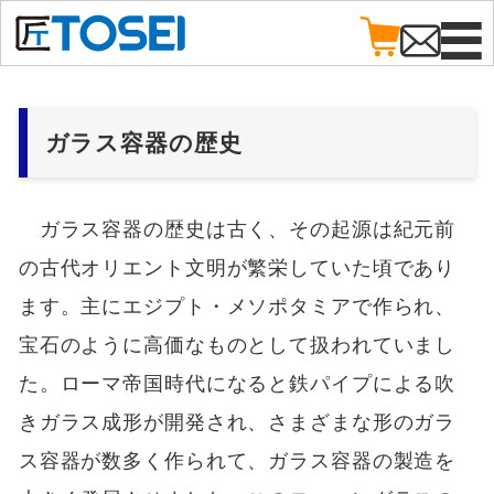
ガラス容器の歴史
ガラス容器の歴史は古く、その起源は紀元前
の古代オリエント文明が繁栄していた頃であり
ます。主にエジプト・メソポタミアで作られ、
宝石のように高価なものとして扱われていまし
た。ローマ帝国時代になると鉄パイプによる吹
きガラス成形が開発され、さまざまな形のガラ
ス容器が数多く作られて、ガラス容器の製造を