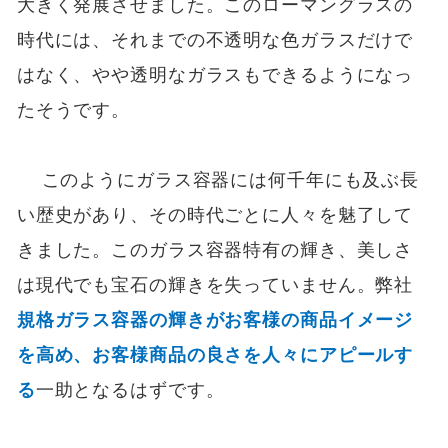
大きく発展させました。このローマングラスの
時代には、それまでの不透明な色ガラスだけで
はなく、やや透明なガラスもできるようになっ
たそうです。
このようにガラス容器には何千年にも及ぶ長
い歴史があり、その時代ごとに人々を魅了して
きました。このガラス容器特有の輝き、美しさ
は現代でも宝石の輝きを失っていません。弊社
規格ガラス容器の輝きがお客様の商品イメージ
を高め、お客様商品の良さを人々にアピールす
る
一助となるはずです。