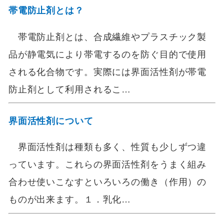
帯電防止剤とは？
帯電防止剤とは、合成繊維やプラスチック製
品が静電気により帯電するのを防ぐ目的で使用
される化合物です。実際には界面活性剤が帯電
防止剤として利用されるこ…
界面活性剤について
界面活性剤は種類も多く、性質も少しずつ違
っています。これらの界面活性剤をうまく組み
合わせ使いこなすといろいろの働き（作用）の
ものが出来ます。１．乳化…