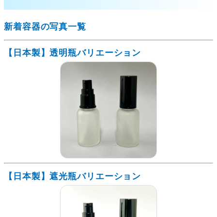
新着容器の写真一覧
【日本製】透明瓶バリエーション
【日本製】遮光瓶バリエーション