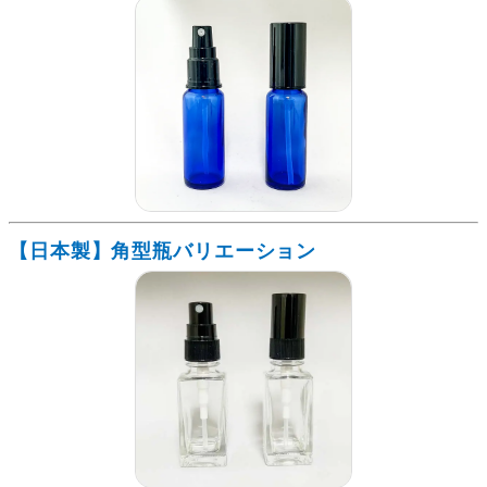
【日本製】角型瓶バリエーション