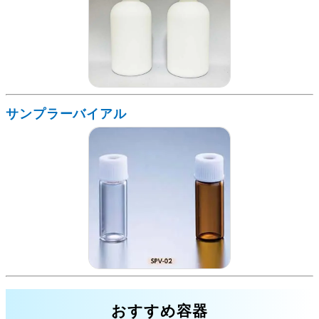
サンプラーバイアル
おすすめ容器