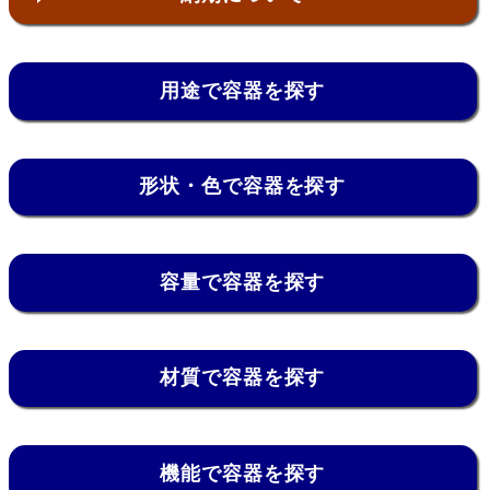
用途で容器を探す
形状・色で容器を探す
容量で容器を探す
材質で容器を探す
機能で容器を探す