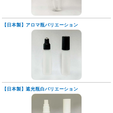
【日本製】アロマ瓶バリエーション
【日本製】遮光瓶白バリエーション