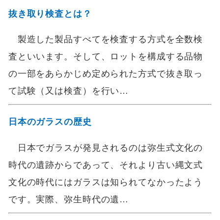
抜き取り検査とは？
製造した製品すべてを検査する方式を全数検
査といいます。そして、ロットを構成する品物
の一部をあらかじめ定められた方式で抜き取っ
て試験（又は検査）を行い…
日本のガラスの歴史
日本でガラスが発見されるのは弥生式文化の
時代の遺跡からであって、それより古い縄文式
文化の時代にはガラスは知られてなかったよう
です。実際、弥生時代の遺…