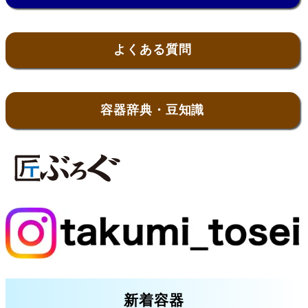
よくある質問
容器辞典・豆知識
新着容器