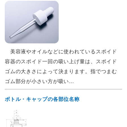
美容液やオイルなどに使われているスポイド
容器のスポイド一回の吸い上げ量は、スポイド
ゴムの大きさによって決まります。指でつまむ
ゴム部分が小さい方が吸い…
ボトル・キャップの各部位名称