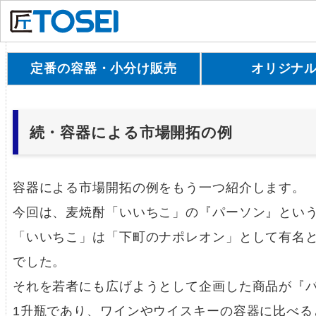
定番の容器・小分け販売
オリジナ
続・容器による市場開拓の例
容器による市場開拓の例をもう一つ紹介します。
今回は、麦焼酎「いいちこ」の『パーソン』とい
「いいちこ」は「下町のナポレオン」として有名
でした。
それを若者にも広げようとして企画した商品が『
1升瓶であり、ワインやウイスキーの容器に比べる