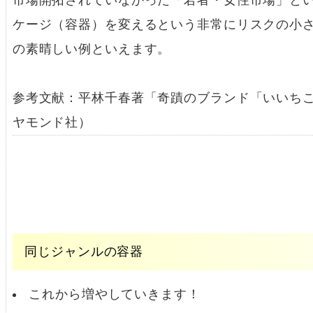
市場開拓されていなかった「若者・女性市場」と
ケージ（容器）を変えるという非常にリスクの小
の素晴しい例といえます。
参考文献：平林千春著「奇蹟のブランド「いいちこ」
ヤモンド社）
同じジャンルの容器
これから増やしていきます！