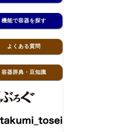
機能で容器を探す
よくある質問
容器辞典・豆知識