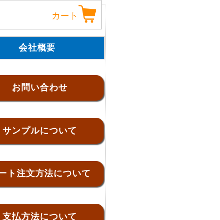
カート
会社概要
お問い合わせ
サンプルについて
ート注文方法について
支払方法について