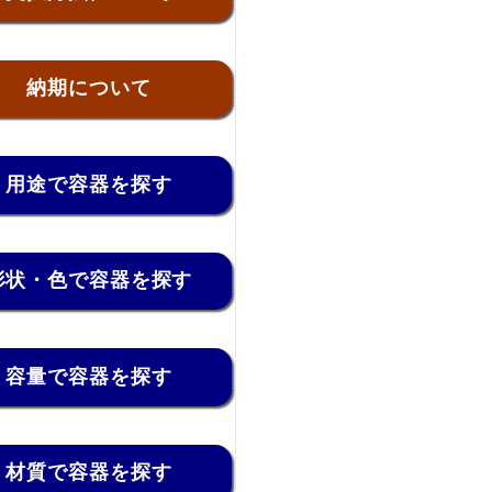
納期について
用途で容器を探す
形状・色で容器を探す
容量で容器を探す
材質で容器を探す