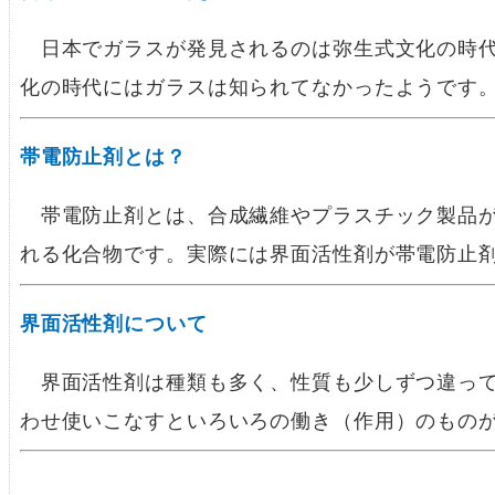
日本でガラスが発見されるのは弥生式文化の時代
化の時代にはガラスは知られてなかったようです
帯電防止剤とは？
帯電防止剤とは、合成繊維やプラスチック製品が
れる化合物です。実際には界面活性剤が帯電防止
界面活性剤について
界面活性剤は種類も多く、性質も少しずつ違って
わせ使いこなすといろいろの働き（作用）のもの