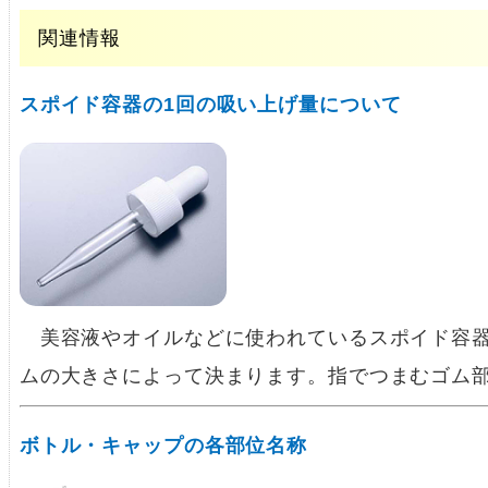
関連情報
スポイド容器の1回の吸い上げ量について
美容液やオイルなどに使われているスポイド容器
ムの大きさによって決まります。指でつまむゴム
ボトル・キャップの各部位名称